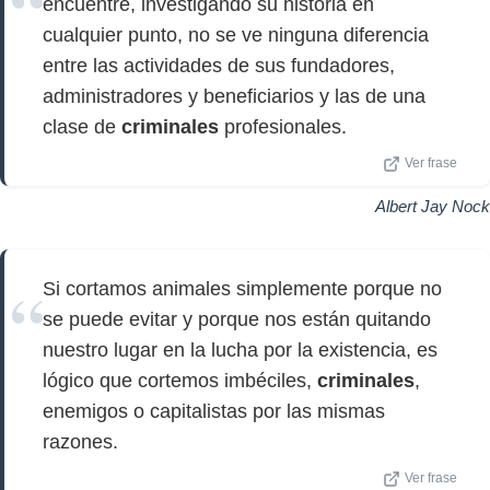
encuentre, investigando su historia en
cualquier punto, no se ve ninguna diferencia
entre las actividades de sus fundadores,
administradores y beneficiarios y las de una
clase de
criminales
profesionales.
Ver frase
Albert Jay Nock
Si cortamos animales simplemente porque no
se puede evitar y porque nos están quitando
nuestro lugar en la lucha por la existencia, es
lógico que cortemos imbéciles,
criminales
,
enemigos o capitalistas por las mismas
razones.
Ver frase