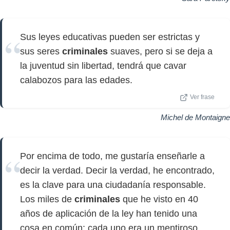
Sus leyes educativas pueden ser estrictas y
sus seres
criminales
suaves, pero si se deja a
la juventud sin libertad, tendrá que cavar
calabozos para las edades.
Ver frase
Michel de Montaigne
Por encima de todo, me gustaría enseñarle a
decir la verdad. Decir la verdad, he encontrado,
es la clave para una ciudadanía responsable.
Los miles de
criminales
que he visto en 40
años de aplicación de la ley han tenido una
cosa en común: cada uno era un mentiroso.