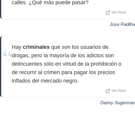
calles. ¿Qué más puede pasar?
Ver frase
Jose Padilha
Hay
criminales
que son los usuarios de
drogas, pero la mayoría de los adictos son
delincuentes sólo en virtud de la prohibición o
de recurrir al crimen para pagar los precios
inflados del mercado negro.
Ver frase
Danny Sugerman