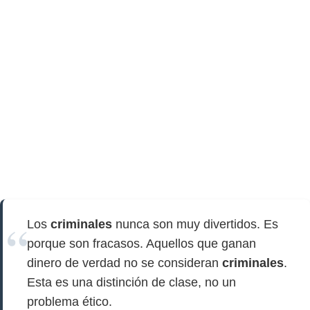
Los
criminales
nunca son muy divertidos. Es
porque son fracasos. Aquellos que ganan
dinero de verdad no se consideran
criminales
.
Esta es una distinción de clase, no un
problema ético.