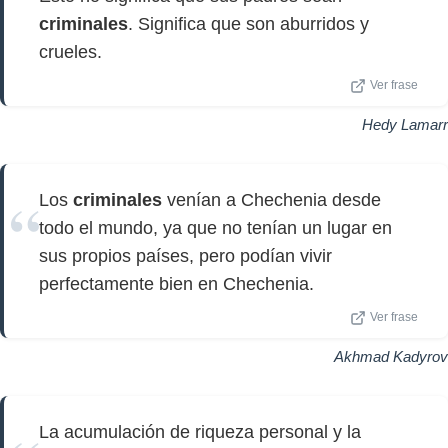
criminales
. Significa que son aburridos y
crueles.
Ver frase
Hedy Lamarr
Los
criminales
venían a Chechenia desde
todo el mundo, ya que no tenían un lugar en
sus propios países, pero podían vivir
perfectamente bien en Chechenia.
Ver frase
Akhmad Kadyrov
La acumulación de riqueza personal y la