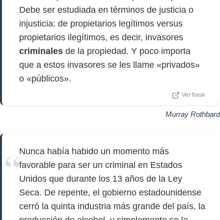
Debe ser estudiada en términos de justicia o
injusticia: de propietarios legítimos versus
propietarios ilegítimos, es decir, invasores
criminales
de la propiedad. Y poco importa
que a estos invasores se les llame «privados»
o «públicos».
Ver frase
Murray Rothbard
Nunca había habido un momento más
favorable para ser un criminal en Estados
Unidos que durante los 13 años de la Ley
Seca. De repente, el gobierno estadounidense
cerró la quinta industria más grande del país, la