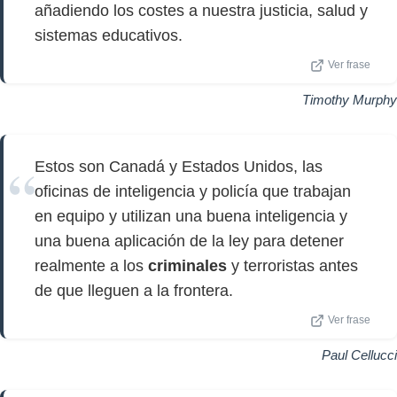
añadiendo los costes a nuestra justicia, salud y
sistemas educativos.
Ver frase
Timothy Murphy
Estos son Canadá y Estados Unidos, las
oficinas de inteligencia y policía que trabajan
en equipo y utilizan una buena inteligencia y
una buena aplicación de la ley para detener
realmente a los
criminales
y terroristas antes
de que lleguen a la frontera.
Ver frase
Paul Cellucci