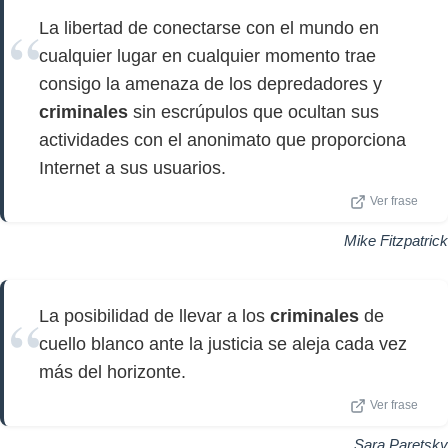
La libertad de conectarse con el mundo en
cualquier lugar en cualquier momento trae
consigo la amenaza de los depredadores y
criminales
sin escrúpulos que ocultan sus
actividades con el anonimato que proporciona
Internet a sus usuarios.
Ver frase
Mike Fitzpatrick
La posibilidad de llevar a los
criminales
de
cuello blanco ante la justicia se aleja cada vez
más del horizonte.
Ver frase
Sara Paretsky