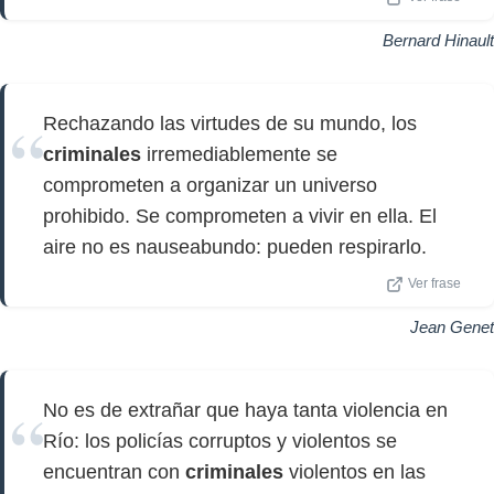
Bernard Hinault
Rechazando las virtudes de su mundo, los
criminales
irremediablemente se
comprometen a organizar un universo
prohibido. Se comprometen a vivir en ella. El
aire no es nauseabundo: pueden respirarlo.
Ver frase
Jean Genet
No es de extrañar que haya tanta violencia en
Río: los policías corruptos y violentos se
encuentran con
criminales
violentos en las