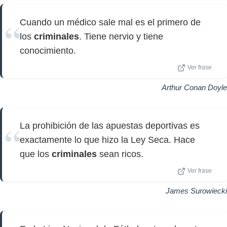
Cuando un médico sale mal es el primero de
los
criminales
. Tiene nervio y tiene
conocimiento.
Ver frase
Arthur Conan Doyle
La prohibición de las apuestas deportivas es
exactamente lo que hizo la Ley Seca. Hace
que los
criminales
sean ricos.
Ver frase
James Surowiecki