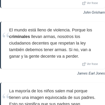
Ver frase
John Grisham
El mundo está lleno de violencia. Porque los
criminales
llevan armas, nosotros los
ciudadanos decentes que respetan la ley
también debemos tener armas. Si no, van a
ganar y la gente decente va a perder.
Ver frase
James Earl Jones
La mayoría de los niños salen mal porque
tienen una imagen equivocada de sus padres.
Esto no significa que sus padres sean