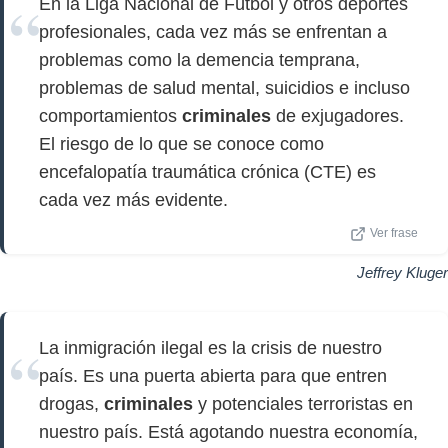
En la Liga Nacional de Fútbol y otros deportes
profesionales, cada vez más se enfrentan a
problemas como la demencia temprana,
problemas de salud mental, suicidios e incluso
comportamientos
criminales
de exjugadores.
El riesgo de lo que se conoce como
encefalopatía traumática crónica (CTE) es
cada vez más evidente.
Ver frase
Jeffrey Kluger
La inmigración ilegal es la crisis de nuestro
país. Es una puerta abierta para que entren
drogas,
criminales
y potenciales terroristas en
nuestro país. Está agotando nuestra economía,