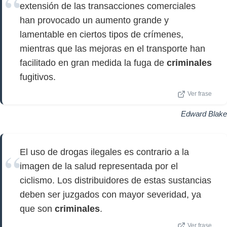
extensión de las transacciones comerciales
han provocado un aumento grande y
lamentable en ciertos tipos de crímenes,
mientras que las mejoras en el transporte han
facilitado en gran medida la fuga de
criminales
fugitivos.
Ver frase
Edward Blake
El uso de drogas ilegales es contrario a la
imagen de la salud representada por el
ciclismo. Los distribuidores de estas sustancias
deben ser juzgados con mayor severidad, ya
que son
criminales
.
Ver frase