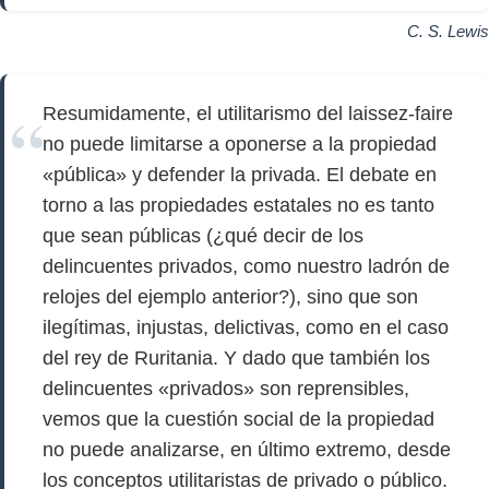
C. S. Lewis
Resumidamente, el utilitarismo del laissez-faire
no puede limitarse a oponerse a la propiedad
«pública» y defender la privada. El debate en
torno a las propiedades estatales no es tanto
que sean públicas (¿qué decir de los
delincuentes privados, como nuestro ladrón de
relojes del ejemplo anterior?), sino que son
ilegítimas, injustas, delictivas, como en el caso
del rey de Ruritania. Y dado que también los
delincuentes «privados» son reprensibles,
vemos que la cuestión social de la propiedad
no puede analizarse, en último extremo, desde
los conceptos utilitaristas de privado o público.