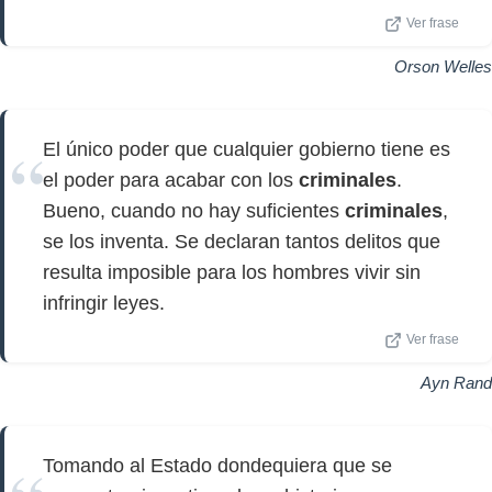
Ver frase
Orson Welles
El único poder que cualquier gobierno tiene es
el poder para acabar con los
criminales
.
Bueno, cuando no hay suficientes
criminales
,
se los inventa. Se declaran tantos delitos que
resulta imposible para los hombres vivir sin
infringir leyes.
Ver frase
Ayn Rand
Tomando al Estado dondequiera que se