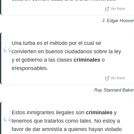
Ver frase
J. Edgar Hoover
Una turba es el método por el cual se
convierten en buenos ciudadanos sobre la ley
y el gobierno a las clases
criminales
o
irresponsables.
Ver frase
Ray Stannard Baker
Estos inmigrantes ilegales son
criminales
y
tenemos que tratarlos como tales. No estoy a
favor de dar amnistía a quienes hayan violado