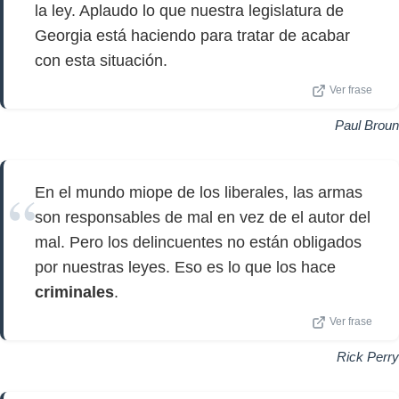
la ley. Aplaudo lo que nuestra legislatura de
Georgia está haciendo para tratar de acabar
con esta situación.
Ver frase
Paul Broun
En el mundo miope de los liberales, las armas
son responsables de mal en vez de el autor del
mal. Pero los delincuentes no están obligados
por nuestras leyes. Eso es lo que los hace
criminales
.
Ver frase
Rick Perry