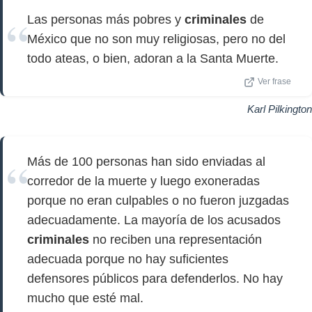
Las personas más pobres y
criminales
de
México que no son muy religiosas, pero no del
todo ateas, o bien, adoran a la Santa Muerte.
Ver frase
Karl Pilkington
Más de 100 personas han sido enviadas al
corredor de la muerte y luego exoneradas
porque no eran culpables o no fueron juzgadas
adecuadamente. La mayoría de los acusados ​​
criminales
no reciben una representación
adecuada porque no hay suficientes
defensores públicos para defenderlos. No hay
mucho que esté mal.