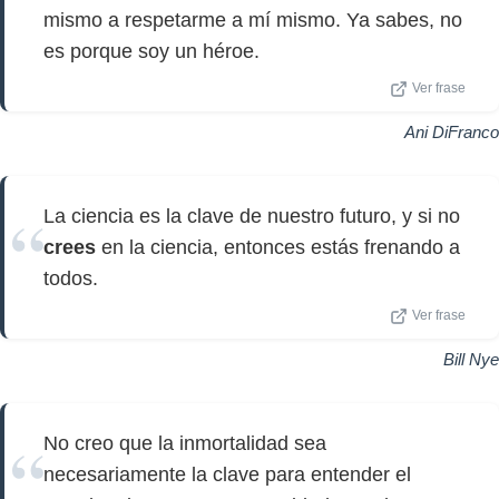
mismo a respetarme a mí mismo. Ya sabes, no
es porque soy un héroe.
Ver frase
Ani DiFranco
La ciencia es la clave de nuestro futuro, y si no
crees
en la ciencia, entonces estás frenando a
todos.
Ver frase
Bill Nye
No creo que la inmortalidad sea
necesariamente la clave para entender el