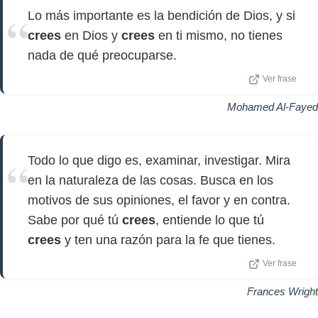
Lo más importante es la bendición de Dios, y si
crees
en Dios y
crees
en ti mismo, no tienes
nada de qué preocuparse.
Ver frase
Mohamed Al-Fayed
Todo lo que digo es, examinar, investigar. Mira
en la naturaleza de las cosas. Busca en los
motivos de sus opiniones, el favor y en contra.
Sabe por qué tú
crees
, entiende lo que tú
crees
y ten una razón para la fe que tienes.
Ver frase
Frances Wright