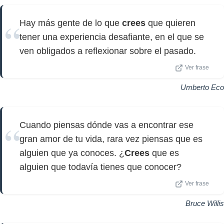
Hay más gente de lo que
crees
que quieren
tener una experiencia desafiante, en el que se
ven obligados a reflexionar sobre el pasado.
Ver frase
Umberto Eco
Cuando piensas dónde vas a encontrar ese
gran amor de tu vida, rara vez piensas que es
alguien que ya conoces. ¿
Crees
que es
alguien que todavía tienes que conocer?
Ver frase
Bruce Willis