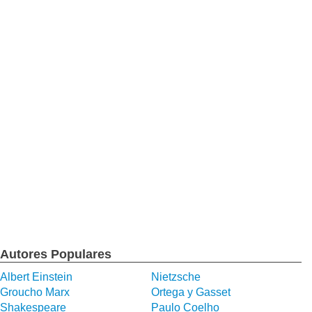
Autores Populares
Albert Einstein
Nietzsche
Groucho Marx
Ortega y Gasset
Shakespeare
Paulo Coelho