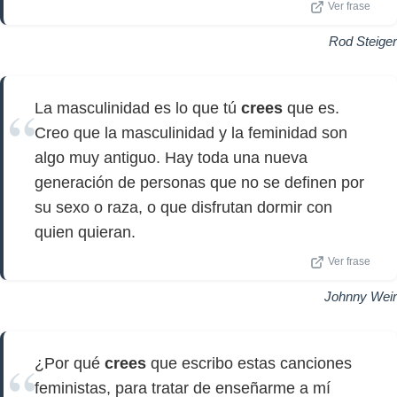
Ver frase
Rod Steiger
La masculinidad es lo que tú
crees
que es.
Creo que la masculinidad y la feminidad son
algo muy antiguo. Hay toda una nueva
generación de personas que no se definen por
su sexo o raza, o que disfrutan dormir con
quien quieran.
Ver frase
Johnny Weir
¿Por qué
crees
que escribo estas canciones
feministas, para tratar de enseñarme a mí