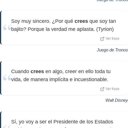
Soy muy sincero. ¿Por qué
crees
que soy tan
bajito? Porque la verdad me aplasta. (Tyrion)
Ver frase
Juego de Tronos
Cuando
crees
en algo, creer en ello toda tu
vida, de manera implícita e incuestionable.
Ver frase
Walt Disney
Sí, yo voy a ser el Presidente de los Estados