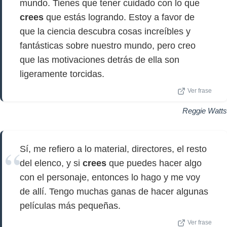
mundo. Tienes que tener cuidado con lo que
crees
que estás logrando. Estoy a favor de
que la ciencia descubra cosas increíbles y
fantásticas sobre nuestro mundo, pero creo
que las motivaciones detrás de ella son
ligeramente torcidas.
Ver frase
Reggie Watts
Sí, me refiero a lo material, directores, el resto
del elenco, y si
crees
que puedes hacer algo
con el personaje, entonces lo hago y me voy
de allí. Tengo muchas ganas de hacer algunas
películas más pequeñas.
Ver frase