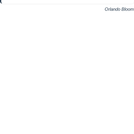
Orlando Bloom