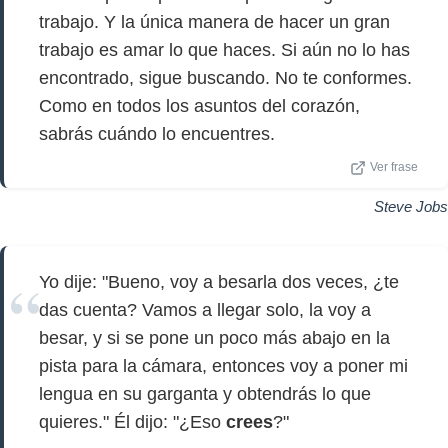
trabajo. Y la única manera de hacer un gran
trabajo es amar lo que haces. Si aún no lo has
encontrado, sigue buscando. No te conformes.
Como en todos los asuntos del corazón,
sabrás cuándo lo encuentres.
Ver frase
Steve Jobs
Yo dije: "Bueno, voy a besarla dos veces, ¿te
das cuenta? Vamos a llegar solo, la voy a
besar, y si se pone un poco más abajo en la
pista para la cámara, entonces voy a poner mi
lengua en su garganta y obtendrás lo que
quieres." Él dijo: "¿Eso
crees
?"