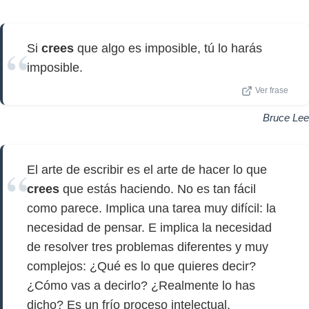
Si
crees
que algo es imposible, tú lo harás
imposible.
Ver frase
Bruce Lee
El arte de escribir es el arte de hacer lo que
crees
que estás haciendo. No es tan fácil
como parece. Implica una tarea muy difícil: la
necesidad de pensar. E implica la necesidad
de resolver tres problemas diferentes y muy
complejos: ¿Qué es lo que quieres decir?
¿Cómo vas a decirlo? ¿Realmente lo has
dicho? Es un frío proceso intelectual.