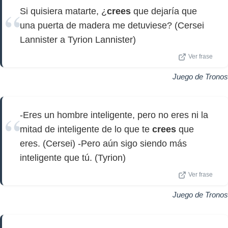
Si quisiera matarte, ¿
crees
que dejaría que
una puerta de madera me detuviese? (Cersei
Lannister a Tyrion Lannister)
Ver frase
Juego de Tronos
-Eres un hombre inteligente, pero no eres ni la
mitad de inteligente de lo que te
crees
que
eres. (Cersei) -Pero aún sigo siendo más
inteligente que tú. (Tyrion)
Ver frase
Juego de Tronos