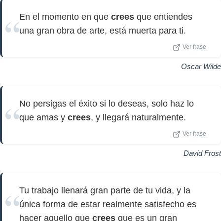
En el momento en que
crees
que entiendes
una gran obra de arte, está muerta para ti.
Ver frase
Oscar Wilde
No persigas el éxito si lo deseas, solo haz lo
que amas y
crees
, y llegará naturalmente.
Ver frase
David Frost
Tu trabajo llenará gran parte de tu vida, y la
única forma de estar realmente satisfecho es
hacer aquello que
crees
que es un gran