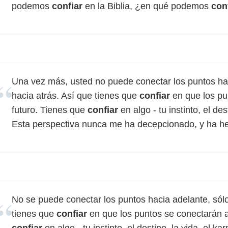
podemos
confiar
en la Biblia, ¿en qué podemos
con
Una vez más, usted no puede conectar los puntos ha
hacia atrás. Así que tienes que
confiar
en que los pu
futuro. Tienes que
confiar
en algo - tu instinto, el des
Esta perspectiva nunca me ha decepcionado, y ha hec
No se puede conectar los puntos hacia adelante, sólo
tienes que
confiar
en que los puntos se conectarán a