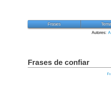
Frases
Tem
Autores:
A
Frases de confiar
Fr