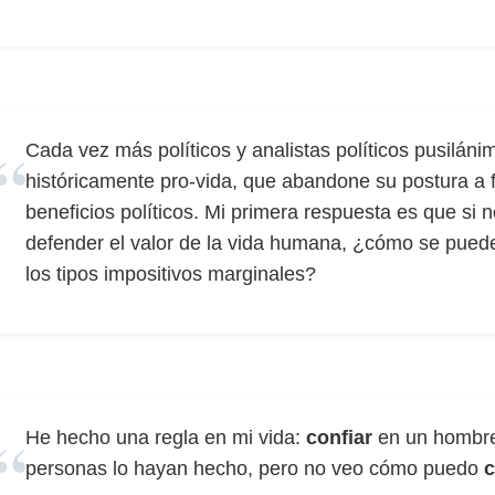
Cada vez más políticos y analistas políticos pusilán
históricamente pro-vida, que abandone su postura a f
beneficios políticos. Mi primera respuesta es que si
defender el valor de la vida humana, ¿cómo se pue
los tipos impositivos marginales?
He hecho una regla en mi vida:
confiar
en un hombre
personas lo hayan hecho, pero no veo cómo puedo
c