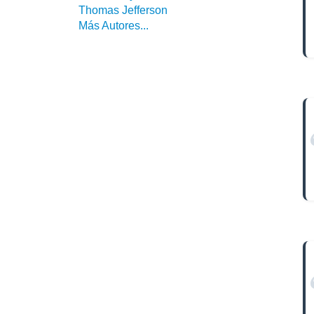
Thomas Jefferson
Más Autores...