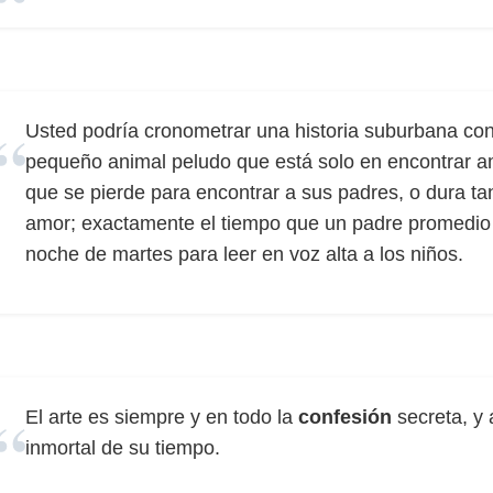
Usted podría cronometrar una historia suburbana con 
pequeño animal peludo que está solo en encontrar a
que se pierde para encontrar a sus padres, o dura 
amor; exactamente el tiempo que un padre promedio 
noche de martes para leer en voz alta a los niños.
El arte es siempre y en todo la
confesión
secreta, y
inmortal de su tiempo.