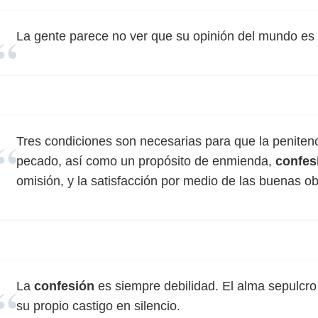
La gente parece no ver que su opinión del mundo e
Tres condiciones son necesarias para que la penitenci
pecado, así como un propósito de enmienda,
confes
omisión, y la satisfacción por medio de las buenas ob
La
confesión
es siempre debilidad. El alma sepulcro
su propio castigo en silencio.