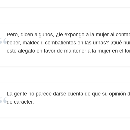
Pero, dicen algunos, ¿le expongo a la mujer al conta
beber, maldecir, combatientes en las urnas? ¡Qué hu
este alegato en favor de mantener a la mujer en el fo
La gente no parece darse cuenta de que su opinión
de carácter.