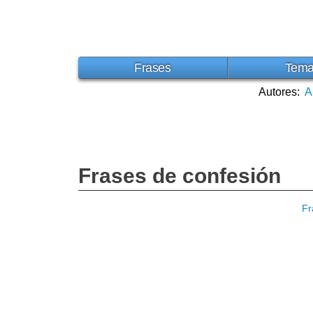
Frases
Tem
Autores:
A
Frases de confesión
Fr