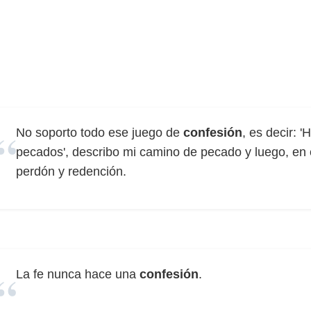
No soporto todo ese juego de
confesión
, es decir: 
pecados', describo mi camino de pecado y luego, en 
perdón y redención.
La fe nunca hace una
confesión
.