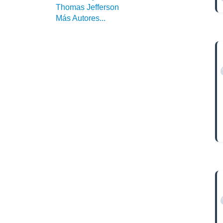
Thomas Jefferson
Más Autores...