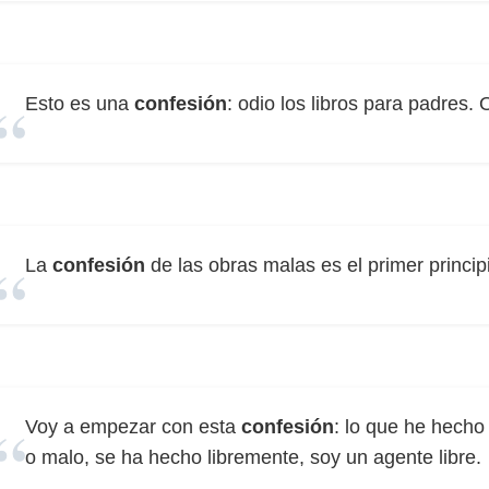
Esto es una
confesión
: odio los libros para padres. 
La
confesión
de las obras malas es el primer princip
Voy a empezar con esta
confesión
: lo que he hecho
o malo, se ha hecho libremente, soy un agente libre.