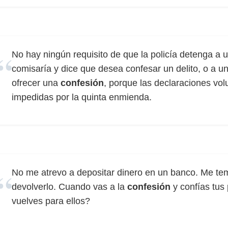
No hay ningún requisito de que la policía detenga a
comisaría y dice que desea confesar un delito, o a un
ofrecer una
confesión
, porque las declaraciones vol
impedidas por la quinta enmienda.
No me atrevo a depositar dinero en un banco. Me te
devolverlo. Cuando vas a la
confesión
y confías tus
vuelves para ellos?