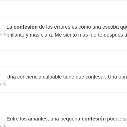
La
confesión
de los errores es como una escoba que 
brillante y más clara. Me siento más fuerte después
Una conciencia culpable tiene que confesar. Una obr
Entre los amantes, una pequeña
confesión
puede ser