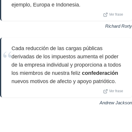
ejemplo, Europa e Indonesia.
Ver frase
Richard Rorty
Cada reducción de las cargas públicas
derivadas de los impuestos aumenta el poder
de la empresa individual y proporciona a todos
los miembros de nuestra feliz
confederación
nuevos motivos de afecto y apoyo patriótico.
Ver frase
Andrew Jackson