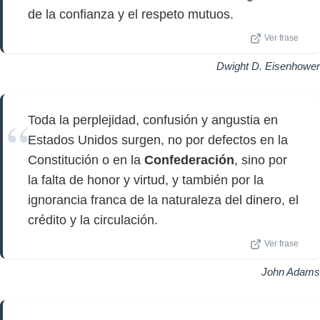
de la confianza y el respeto mutuos.
Ver frase
Dwight D. Eisenhower
Toda la perplejidad, confusión y angustia en
Estados Unidos surgen, no por defectos en la
Constitución o en la
Confederación
, sino por
la falta de honor y virtud, y también por la
ignorancia franca de la naturaleza del dinero, el
crédito y la circulación.
Ver frase
John Adams