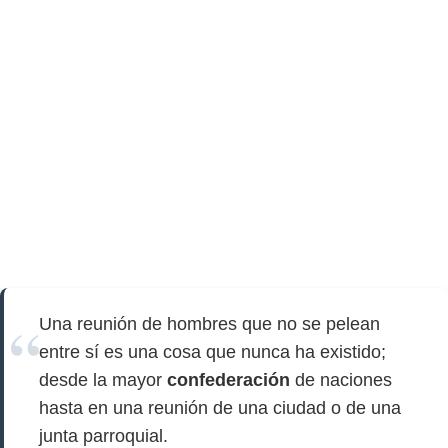
Una reunión de hombres que no se pelean
entre sí es una cosa que nunca ha existido;
desde la mayor
confederación
de naciones
hasta en una reunión de una ciudad o de una
junta parroquial.