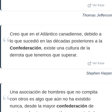
Ver frase
Thomas Jefferson
Creo que en el Atlántico canadiense, debido a
lo que sucedió en las décadas posteriores a la
Confederación
, existe una cultura de la
derrota que tenemos que superar.
Ver frase
Stephen Harper
Una asociación de hombres que no compita
con otros es algo que aún no ha existido
nunca, desde la mayor
confederación
de