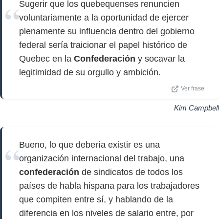
Sugerir que los quebequenses renuncien
voluntariamente a la oportunidad de ejercer
plenamente su influencia dentro del gobierno
federal sería traicionar el papel histórico de
Quebec en la
Confederación
y socavar la
legitimidad de su orgullo y ambición.
Ver frase
Kim Campbell
Bueno, lo que debería existir es una
organización internacional del trabajo, una
confederación
de sindicatos de todos los
países de habla hispana para los trabajadores
que compiten entre sí, y hablando de la
diferencia en los niveles de salario entre, por