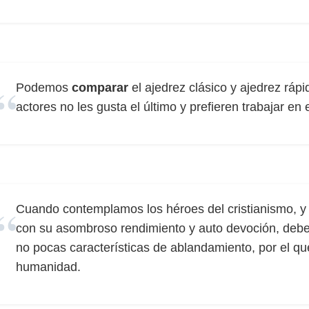
Podemos
comparar
el ajedrez clásico y ajedrez rápid
actores no les gusta el último y prefieren trabajar en e
Cuando contemplamos los héroes del cristianismo, 
con su asombroso rendimiento y auto devoción, deb
no pocas características de ablandamiento, por el que
humanidad.