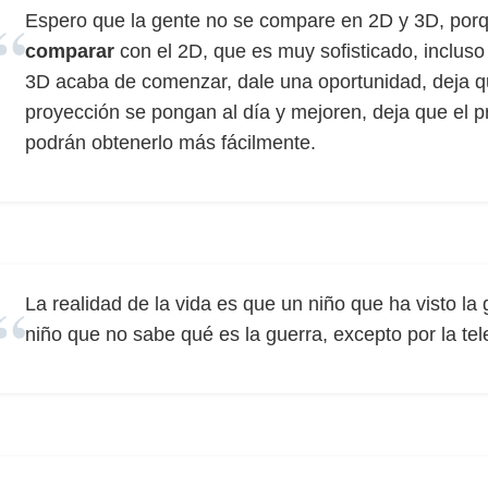
Espero que la gente no se compare en 2D y 3D, porq
comparar
con el 2D, que es muy sofisticado, incluso
3D acaba de comenzar, dale una oportunidad, deja qu
proyección se pongan al día y mejoren, deja que el 
podrán obtenerlo más fácilmente.
La realidad de la vida es que un niño que ha visto l
niño que no sabe qué es la guerra, excepto por la tel