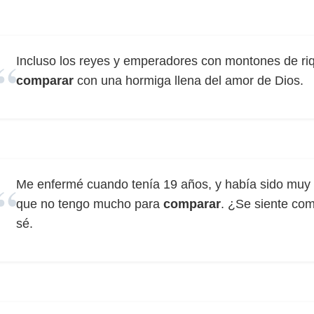
Incluso los reyes y emperadores con montones de ri
comparar
con una hormiga llena del amor de Dios.
Me enfermé cuando tenía 19 años, y había sido muy 
que no tengo mucho para
comparar
. ¿Se siente com
sé.