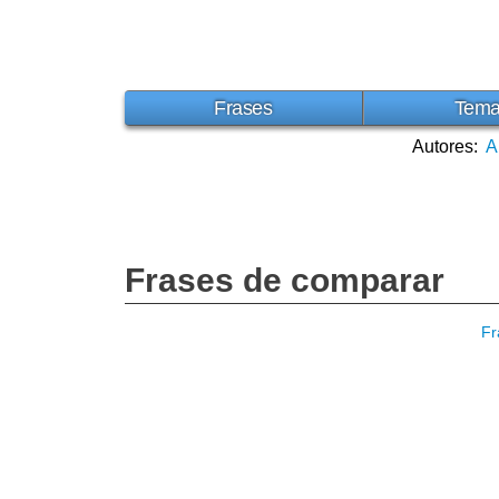
Frases
Tem
Autores:
A
Frases de comparar
Fr