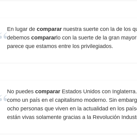
En lugar de
comparar
nuestra suerte con la de los q
debemos
comparar
lo con la suerte de la gran mayo
parece que estamos entre los privilegiados.
No puedes
comparar
Estados Unidos con Inglaterra
como un país en el capitalismo moderno. Sin embarg
ocho personas que viven en la actualidad en los países
están vivas solamente gracias a la Revolución Industr