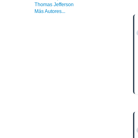
Thomas Jefferson
Más Autores...