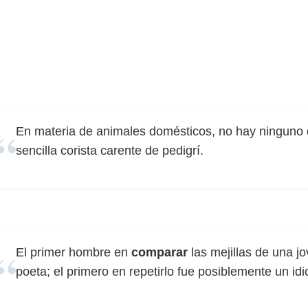
En materia de animales domésticos, no hay ninguno
sencilla corista carente de pedigrí.
El primer hombre en
comparar
las mejillas de una j
poeta; el primero en repetirlo fue posiblemente un idi