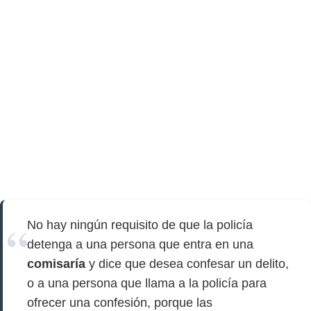
No hay ningún requisito de que la policía
detenga a una persona que entra en una
comisaría
y dice que desea confesar un delito,
o a una persona que llama a la policía para
ofrecer una confesión, porque las