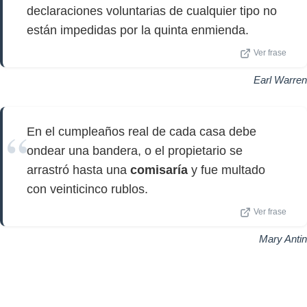
declaraciones voluntarias de cualquier tipo no
están impedidas por la quinta enmienda.
Ver frase
Earl Warren
En el cumpleaños real de cada casa debe
ondear una bandera, o el propietario se
arrastró hasta una
comisaría
y fue multado
con veinticinco rublos.
Ver frase
Mary Antin