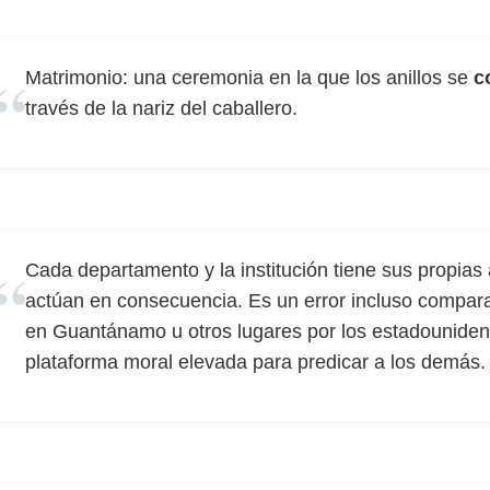
Matrimonio: una ceremonia en la que los anillos se
c
través de la nariz del caballero.
Cada departamento y la institución tiene sus propias
actúan en consecuencia. Es un error incluso compar
en Guantánamo u otros lugares por los estadouniden
plataforma moral elevada para predicar a los demás.