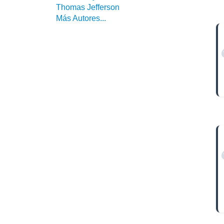
Thomas Jefferson
Más Autores...