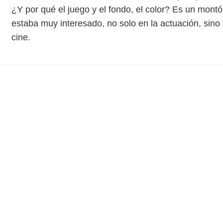
¿Y por qué el juego y el fondo, el color? Es un mon
estaba muy interesado, no solo en la actuación, sino
cine.