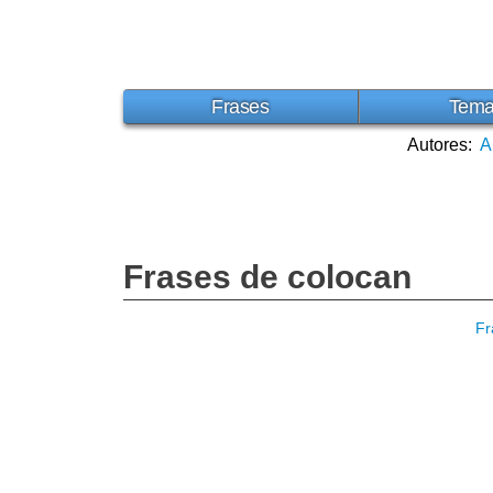
Frases
Tem
Autores:
A
Frases de colocan
Fr