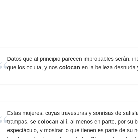
Datos que al principio parecen improbables serán, in
que los oculta, y nos
colocan
en la belleza desnuda 
Estas mujeres, cuyas travesuras y sonrisas de satisf
trampas, se
colocan
allí, al menos en parte, por su 
espectáculo, y mostrar lo que tienen es parte de su 