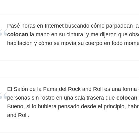
Pasé horas en Internet buscando cómo parpadean la
colocan
la mano en su cintura, y me dijeron que o
habitación y cómo se movía su cuerpo en todo mome
El Salón de la Fama del Rock and Roll es una forma
personas sin rostro en una sala trasera que
colocan
Bueno, si lo hubiera pensado desde el principio, hab
and Roll.