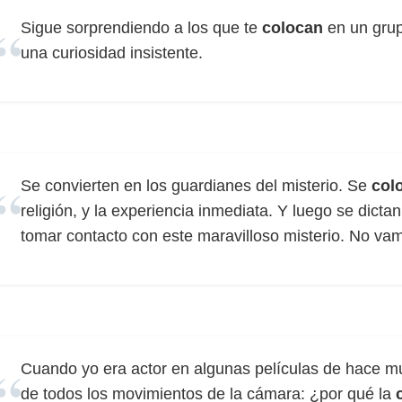
Sigue sorprendiendo a los que te
colocan
en un gru
una curiosidad insistente.
Se convierten en los guardianes del misterio. Se
col
religión, y la experiencia inmediata. Y luego se dict
tomar contacto con este maravilloso misterio. No vam
Cuando yo era actor en algunas películas de hace m
de todos los movimientos de la cámara: ¿por qué la