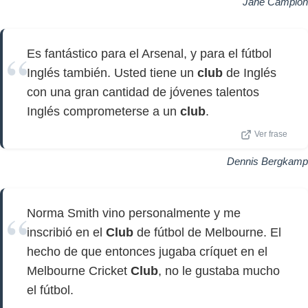
Jane Campion
Es fantástico para el Arsenal, y para el fútbol
Inglés también. Usted tiene un
club
de Inglés
con una gran cantidad de jóvenes talentos
Inglés comprometerse a un
club
.
Ver frase
Dennis Bergkamp
Norma Smith vino personalmente y me
inscribió en el
Club
de fútbol de Melbourne. El
hecho de que entonces jugaba críquet en el
Melbourne Cricket
Club
, no le gustaba mucho
el fútbol.