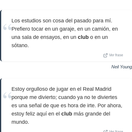
Los estudios son cosa del pasado para mí.
Prefiero tocar en un garaje, en un camión, en
una sala de ensayos, en un
club
o en un
sótano.
Ver frase
Neil Young
Estoy orgulloso de jugar en el Real Madrid
porque me divierto; cuando ya no te diviertes
es una señal de que es hora de irte. Por ahora,
estoy feliz aquí en el
club
más grande del
mundo.
Ver frase