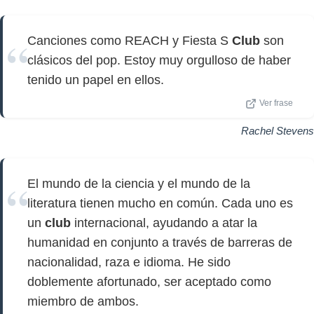
Canciones como REACH y Fiesta S
Club
son
clásicos del pop. Estoy muy orgulloso de haber
tenido un papel en ellos.
Ver frase
Rachel Stevens
El mundo de la ciencia y el mundo de la
literatura tienen mucho en común. Cada uno es
un
club
internacional, ayudando a atar la
humanidad en conjunto a través de barreras de
nacionalidad, raza e idioma. He sido
doblemente afortunado, ser aceptado como
miembro de ambos.