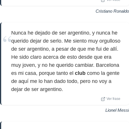
Cristiano Ronaldo
Nunca he dejado de ser argentino, y nunca he
querido dejar de serlo. Me siento muy orgulloso
de ser argentino, a pesar de que me fui de allí.
He sido claro acerca de esto desde que era
muy joven, y no he querido cambiar. Barcelona
es mi casa, porque tanto el
club
como la gente
de aquí me lo han dado todo, pero no voy a
dejar de ser argentino.
Ver frase
Lionel Messi