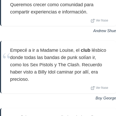
Queremos crecer como comunidad para
compartir experiencias e información.
Ver frase
Andrew Shue
Empecé a ir a Madame Louise, el
club
lésbico
donde todas las bandas de punk solían ir,
como los Sex Pistols y The Clash. Recuerdo
haber visto a Billy Idol caminar por allí, era
precioso.
Ver frase
Boy George