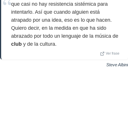
que casi no hay resistencia sistémica para
intentarlo. Así que cuando alguien está
atrapado por una idea, eso es lo que hacen.
Quiero decir, en la medida en que ha sido
abrazado por todo un lenguaje de la música de
club
y de la cultura.
Ver frase
Steve Albini