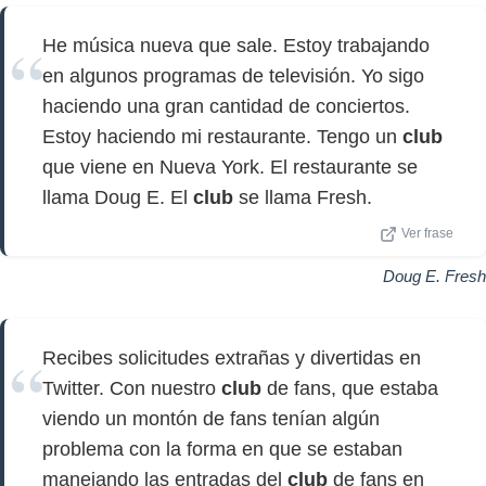
He música nueva que sale. Estoy trabajando
en algunos programas de televisión. Yo sigo
haciendo una gran cantidad de conciertos.
Estoy haciendo mi restaurante. Tengo un
club
que viene en Nueva York. El restaurante se
llama Doug E. El
club
se llama Fresh.
Ver frase
Doug E. Fresh
Recibes solicitudes extrañas y divertidas en
Twitter. Con nuestro
club
de fans, que estaba
viendo un montón de fans tenían algún
problema con la forma en que se estaban
manejando las entradas del
club
de fans en