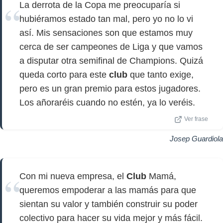
La derrota de la Copa me preocuparía si
hubiéramos estado tan mal, pero yo no lo vi
así. Mis sensaciones son que estamos muy
cerca de ser campeones de Liga y que vamos
a disputar otra semifinal de Champions. Quizá
queda corto para este
club
que tanto exige,
pero es un gran premio para estos jugadores.
Los añoraréis cuando no estén, ya lo veréis.
Ver frase
Josep Guardiola
Con mi nueva empresa, el
Club
Mamá,
queremos empoderar a las mamás para que
sientan su valor y también construir su poder
colectivo para hacer su vida mejor y más fácil.