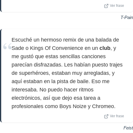
Ver frase
T-Pain
Escuché un hermoso remix de una balada de
Sade o Kings Of Convenience en un
club
, y
me gustó que estas sencillas canciones
parecían disfrazadas. Les habían puesto trajes
de superhéroes, estaban muy arregladas, y
aquí estaban en la pista de baile. Eso me
interesaba. No puedo hacer ritmos
electrónicos, así que dejo esa tarea a
profesionales como Boys Noize y Chromeo.
Ver frase
Feist