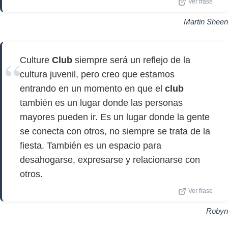
Ver frase
Martin Sheen
Culture
Club
siempre será un reflejo de la
cultura juvenil, pero creo que estamos
entrando en un momento en que el
club
también es un lugar donde las personas
mayores pueden ir. Es un lugar donde la gente
se conecta con otros, no siempre se trata de la
fiesta. También es un espacio para
desahogarse, expresarse y relacionarse con
otros.
Ver frase
Robyn