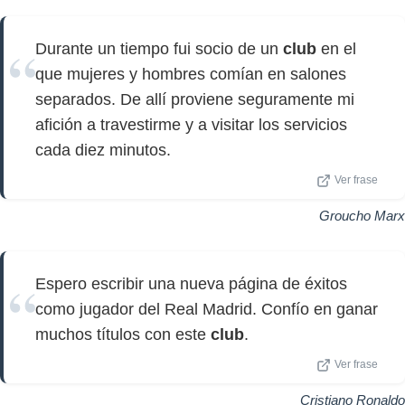
Durante un tiempo fui socio de un
club
en el
que mujeres y hombres comían en salones
separados. De allí proviene seguramente mi
afición a travestirme y a visitar los servicios
cada diez minutos.
Ver frase
Groucho Marx
Espero escribir una nueva página de éxitos
como jugador del Real Madrid. Confío en ganar
muchos títulos con este
club
.
Ver frase
Cristiano Ronaldo