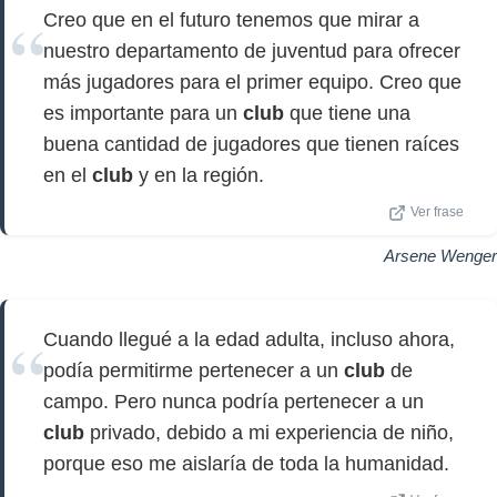
Creo que en el futuro tenemos que mirar a
nuestro departamento de juventud para ofrecer
más jugadores para el primer equipo. Creo que
es importante para un
club
que tiene una
buena cantidad de jugadores que tienen raíces
en el
club
y en la región.
Ver frase
Arsene Wenger
Cuando llegué a la edad adulta, incluso ahora,
podía permitirme pertenecer a un
club
de
campo. Pero nunca podría pertenecer a un
club
privado, debido a mi experiencia de niño,
porque eso me aislaría de toda la humanidad.