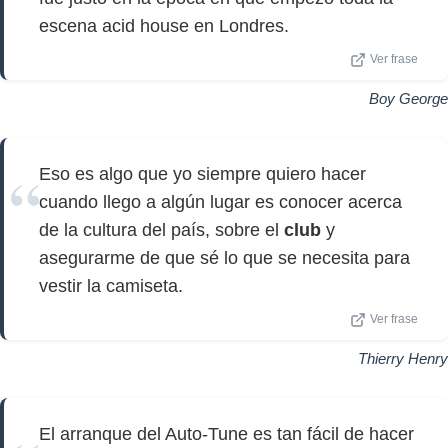
escena acid house en Londres.
Ver frase
Boy George
Eso es algo que yo siempre quiero hacer
cuando llego a algún lugar es conocer acerca
de la cultura del país, sobre el
club
y
asegurarme de que sé lo que se necesita para
vestir la camiseta.
Ver frase
Thierry Henry
El arranque del Auto-Tune es tan fácil de hacer