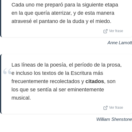
Cada uno me preparó para la siguiente etapa
en la que quería aterrizar, y de esta manera
atravesé el pantano de la duda y el miedo.
Ver frase
Anne Lamott
Las líneas de la poesía, el período de la prosa,
e incluso los textos de la Escritura más
frecuentemente recolectados y
citados
, son
los que se sentía al ser eminentemente
musical.
Ver frase
William Shenstone