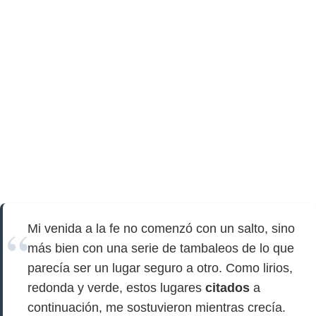
Mi venida a la fe no comenzó con un salto, sino
más bien con una serie de tambaleos de lo que
parecía ser un lugar seguro a otro. Como lirios,
redonda y verde, estos lugares
citados
a
continuación, me sostuvieron mientras crecía.