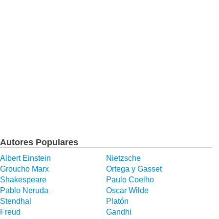
Autores Populares
Albert Einstein
Nietzsche
Groucho Marx
Ortega y Gasset
Shakespeare
Paulo Coelho
Pablo Neruda
Oscar Wilde
Stendhal
Platón
Freud
Gandhi