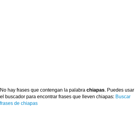
No hay frases que contengan la palabra
chiapas
. Puedes usar
el buscador para encontrar frases que lleven chiapas:
Buscar
frases de chiapas