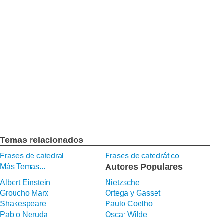
Temas relacionados
Frases de catedral
Frases de catedrático
Autores Populares
Más Temas...
Albert Einstein
Nietzsche
Groucho Marx
Ortega y Gasset
Shakespeare
Paulo Coelho
Pablo Neruda
Oscar Wilde