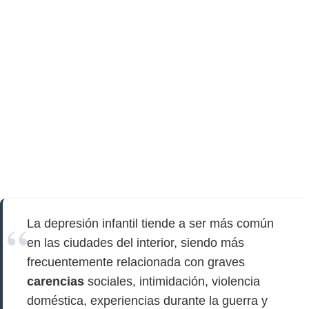
La depresión infantil tiende a ser más común
en las ciudades del interior, siendo más
frecuentemente relacionada con graves
carencias
sociales, intimidación, violencia
doméstica, experiencias durante la guerra y