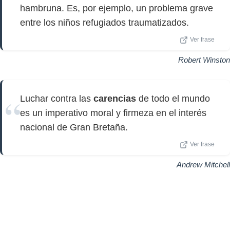
hambruna. Es, por ejemplo, un problema grave
entre los niños refugiados traumatizados.
Ver frase
Robert Winston
Luchar contra las
carencias
de todo el mundo
es un imperativo moral y firmeza en el interés
nacional de Gran Bretaña.
Ver frase
Andrew Mitchell