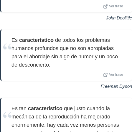
Ver frase
John Doolittle
Es
característico
de todos los problemas
humanos profundos que no son apropiadas
para el abordaje sin algo de humor y un poco
de desconcierto.
Ver frase
Freeman Dyson
Es tan
característico
que justo cuando la
mecánica de la reproducción ha mejorado
enormemente, hay cada vez menos personas