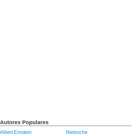
Autores Populares
Albert Einstein
Nietzsche