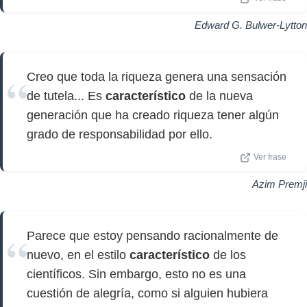
Edward G. Bulwer-Lytton
Creo que toda la riqueza genera una sensación
de tutela... Es
característico
de la nueva
generación que ha creado riqueza tener algún
grado de responsabilidad por ello.
Ver frase
Azim Premji
Parece que estoy pensando racionalmente de
nuevo, en el estilo
característico
de los
científicos. Sin embargo, esto no es una
cuestión de alegría, como si alguien hubiera