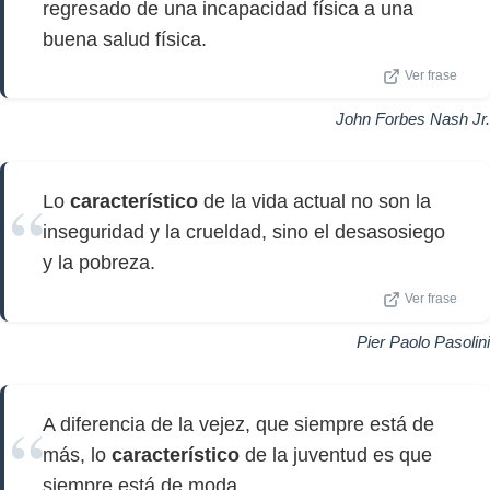
regresado de una incapacidad física a una
buena salud física.
Ver frase
John Forbes Nash Jr.
Lo
característico
de la vida actual no son la
inseguridad y la crueldad, sino el desasosiego
y la pobreza.
Ver frase
Pier Paolo Pasolini
A diferencia de la vejez, que siempre está de
más, lo
característico
de la juventud es que
siempre está de moda.