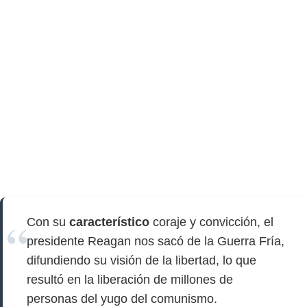
Con su
característico
coraje y convicción, el
presidente Reagan nos sacó de la Guerra Fría,
difundiendo su visión de la libertad, lo que
resultó en la liberación de millones de
personas del yugo del comunismo.