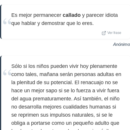
Es mejor permanecer
callado
y parecer idiota
que hablar y demostrar que lo eres.
Ver frase
Anónimo
Sólo si los niños pueden vivir hoy plenamente
como tales, mañana serán personas adultas en
la plenitud de su potencial. El renacuajo no se
hace un mejor sapo si se lo fuerza a vivir fuera
del agua prematuramente. Así también, el niño
no desarrolla mejores cualidades humanas si
se reprimen sus impulsos naturales, si se le
obliga a portarse como un pequeño adulto que