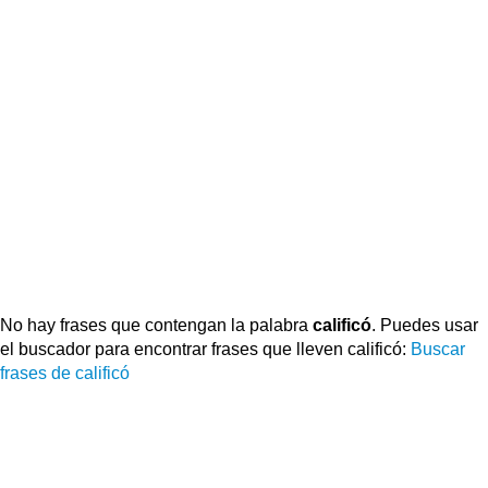
No hay frases que contengan la palabra
calificó
. Puedes usar
el buscador para encontrar frases que lleven calificó:
Buscar
frases de calificó