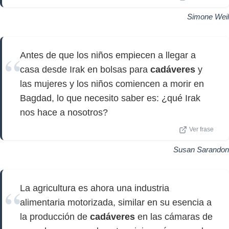
Simone Weil
Antes de que los niños empiecen a llegar a
casa desde Irak en bolsas para
cadáveres
y
las mujeres y los niños comiencen a morir en
Bagdad, lo que necesito saber es: ¿qué Irak
nos hace a nosotros?
Ver frase
Susan Sarandon
La agricultura es ahora una industria
alimentaria motorizada, similar en su esencia a
la producción de
cadáveres
en las cámaras de