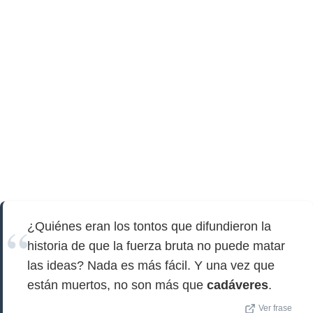
¿Quiénes eran los tontos que difundieron la
historia de que la fuerza bruta no puede matar
las ideas? Nada es más fácil. Y una vez que
están muertos, no son más que
cadáveres
.
Ver frase