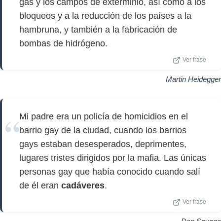
gas y los campos de exterminio, así como a los
bloqueos y a la reducción de los países a la
hambruna, y también a la fabricación de
bombas de hidrógeno.
Ver frase
Martin Heidegger
Mi padre era un policía de homicidios en el
barrio gay de la ciudad, cuando los barrios
gays estaban desesperados, deprimentes,
lugares tristes dirigidos por la mafia. Las únicas
personas gay que había conocido cuando salí
de él eran
cadáveres
.
Ver frase