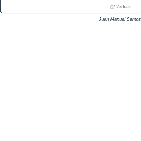
Ver frase
Juan Manuel Santos