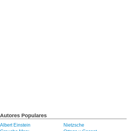
Autores Populares
Albert Einstein
Nietzsche