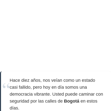
Hace diez años, nos veían como un estado
casi fallido, pero hoy en día somos una
democracia vibrante. Usted puede caminar con
seguridad por las calles de
Bogotá
en estos
días.