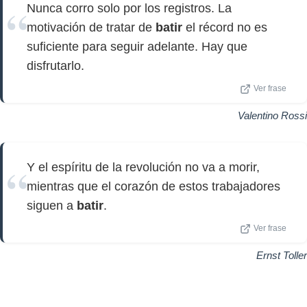
Nunca corro solo por los registros. La
motivación de tratar de
batir
el récord no es
suficiente para seguir adelante. Hay que
disfrutarlo.
Ver frase
Valentino Rossi
Y el espíritu de la revolución no va a morir,
mientras que el corazón de estos trabajadores
siguen a
batir
.
Ver frase
Ernst Toller