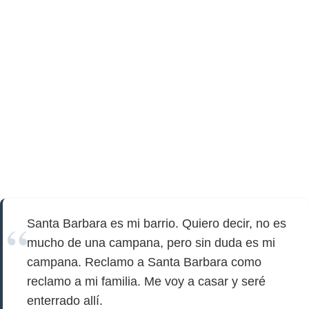
Santa Barbara es mi barrio. Quiero decir, no es
mucho de una campana, pero sin duda es mi
campana. Reclamo a Santa Barbara como
reclamo a mi familia. Me voy a casar y seré
enterrado allí.