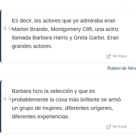
Es decir, los actores que yo admiraba eran
Marlon Brando, Montgomery Clift, una actriz
llamada Barbara Harris y Greta Garbo. Eran
grandes actores.
Ver frase
Robert de Niro
Barbara hizo la selección y que es
probablemente la cosa más brillante se armó
un grupo de mujeres, diferentes orígenes,
diferentes experiencias.
Ver frase