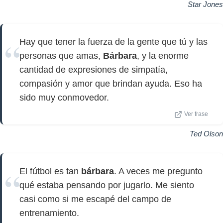
Star Jones
Hay que tener la fuerza de la gente que tú y las
personas que amas,
Bárbara
, y la enorme
cantidad de expresiones de simpatía,
compasión y amor que brindan ayuda. Eso ha
sido muy conmovedor.
Ver frase
Ted Olson
El fútbol es tan
bárbara
. A veces me pregunto
qué estaba pensando por jugarlo. Me siento
casi como si me escapé del campo de
entrenamiento.