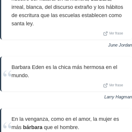
irreal, blanca, del discurso extraño y los hábitos
de escritura que las escuelas establecen como
santa ley.
Ver frase
June Jordan
Barbara Eden es la chica más hermosa en el
mundo.
Ver frase
Larry Hagman
En la venganza, como en el amor, la mujer es
más
bárbara
que el hombre.