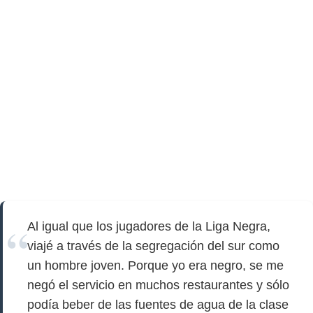
Al igual que los jugadores de la Liga Negra,
viajé a través de la segregación del sur como
un hombre joven. Porque yo era negro, se me
negó el servicio en muchos restaurantes y sólo
podía beber de las fuentes de agua de la clase