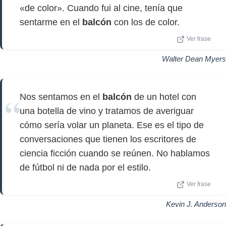
«de color». Cuando fui al cine, tenía que
sentarme en el
balcón
con los de color.
Ver frase
Walter Dean Myers
Nos sentamos en el
balcón
de un hotel con
una botella de vino y tratamos de averiguar
cómo sería volar un planeta. Ese es el tipo de
conversaciones que tienen los escritores de
ciencia ficción cuando se reúnen. No hablamos
de fútbol ni de nada por el estilo.
Ver frase
Kevin J. Anderson