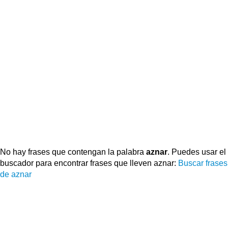
No hay frases que contengan la palabra
aznar
. Puedes usar el
buscador para encontrar frases que lleven aznar:
Buscar frases
de aznar