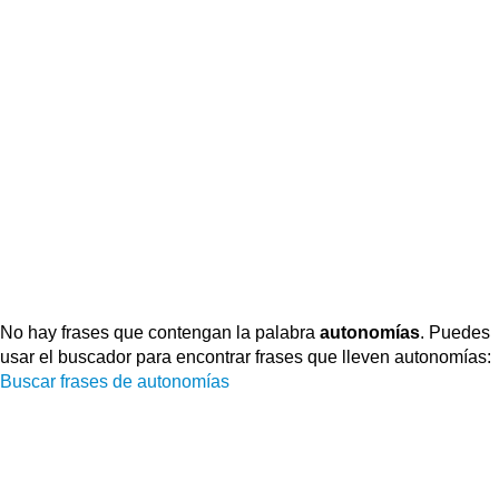
No hay frases que contengan la palabra
autonomías
. Puedes
usar el buscador para encontrar frases que lleven autonomías:
Buscar frases de autonomías