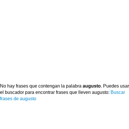
No hay frases que contengan la palabra
augusto
. Puedes usar
el buscador para encontrar frases que lleven augusto:
Buscar
frases de augusto