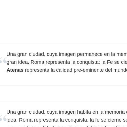
Una gran ciudad, cuya imagen permanece en la memor
gran idea. Roma representa la conquista; la Fe se cie
Atenas
representa la calidad pre-eminente del mundo 
Una gran ciudad, cuya imagen habita en la memoria d
idea. Roma representa la conquista, la fe se cierne s