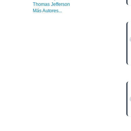
Thomas Jefferson
Más Autores...