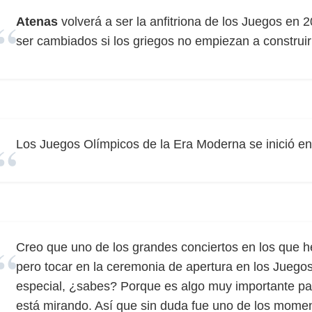
Atenas
volverá a ser la anfitriona de los Juegos en
ser cambiados si los griegos no empiezan a construir 
Los Juegos Olímpicos de la Era Moderna se inició e
Creo que uno de los grandes conciertos en los que 
pero tocar en la ceremonia de apertura en los Jueg
especial, ¿sabes? Porque es algo muy importante pa
está mirando. Así que sin duda fue uno de los mome