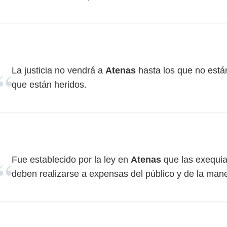
La justicia no vendrá a
Atenas
hasta los que no está
que están heridos.
Fue establecido por la ley en
Atenas
que las exequia
deben realizarse a expensas del público y de la man