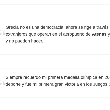
Grecia no es una democracia, ahora se rige a través d
extranjeros que operan en el aeropuerto de
Atenas
y
y no pueden hacer.
Siempre recuerdo mi primera medalla olímpica en 2
deporte y fue mi primera gran victoria en los Juegos 