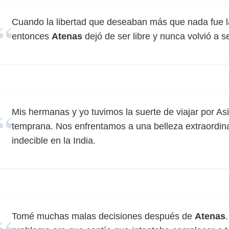
Cuando la libertad que deseaban más que nada fue l
entonces
Atenas
dejó de ser libre y nunca volvió a se
Mis hermanas y yo tuvimos la suerte de viajar por A
temprana. Nos enfrentamos a una belleza extraordin
indecible en la India.
Tomé muchas malas decisiones después de
Atenas