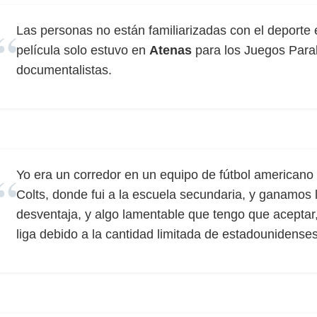
Las personas no están familiarizadas con el deporte e
película solo estuvo en
Atenas
para los Juegos Paral
documentalistas.
Yo era un corredor en un equipo de fútbol americano
Colts, donde fui a la escuela secundaria, y ganamos 
desventaja, y algo lamentable que tengo que aceptar
liga debido a la cantidad limitada de estadounidenses