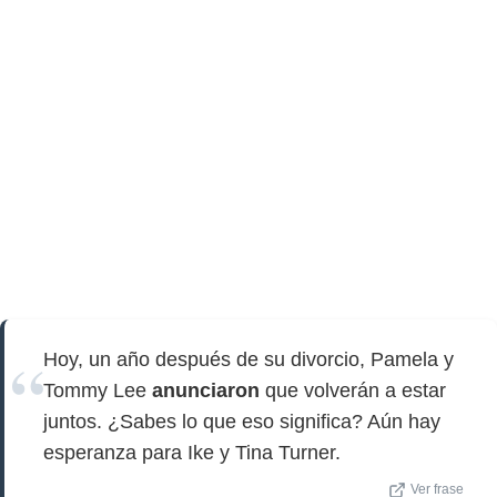
Hoy, un año después de su divorcio, Pamela y
Tommy Lee
anunciaron
que volverán a estar
juntos. ¿Sabes lo que eso significa? Aún hay
esperanza para Ike y Tina Turner.
Ver frase