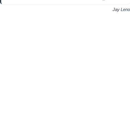
Jay Leno