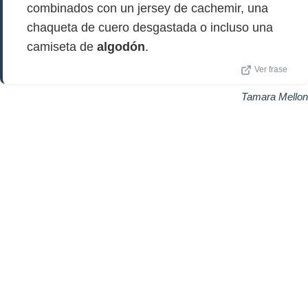
combinados con un jersey de cachemir, una
chaqueta de cuero desgastada o incluso una
camiseta de
algodón
.
Ver frase
Tamara Mellon