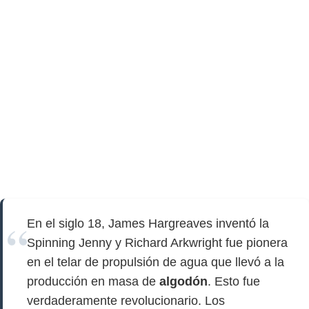
En el siglo 18, James Hargreaves inventó la
Spinning Jenny y Richard Arkwright fue pionera
en el telar de propulsión de agua que llevó a la
producción en masa de
algodón
. Esto fue
verdaderamente revolucionario. Los