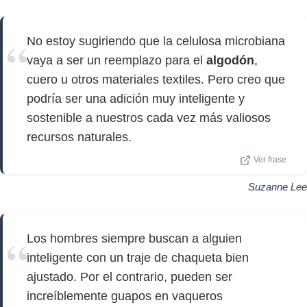
No estoy sugiriendo que la celulosa microbiana
vaya a ser un reemplazo para el
algodón
,
cuero u otros materiales textiles. Pero creo que
podría ser una adición muy inteligente y
sostenible a nuestros cada vez más valiosos
recursos naturales.
Ver frase
Suzanne Lee
Los hombres siempre buscan a alguien
inteligente con un traje de chaqueta bien
ajustado. Por el contrario, pueden ser
increíblemente guapos en vaqueros