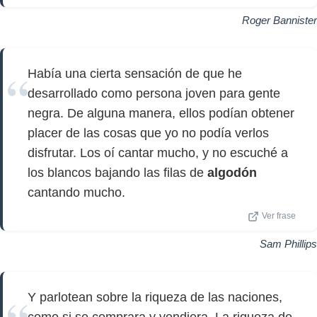
Roger Bannister
Había una cierta sensación de que he
desarrollado como persona joven para gente
negra. De alguna manera, ellos podían obtener
placer de las cosas que yo no podía verlos
disfrutar. Los oí cantar mucho, y no escuché a
los blancos bajando las filas de
algodón
cantando mucho.
Ver frase
Sam Phillips
Y parlotean sobre la riqueza de las naciones,