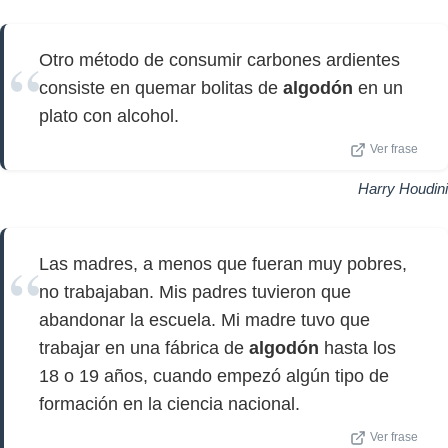
Otro método de consumir carbones ardientes
consiste en quemar bolitas de
algodón
en un
plato con alcohol.
Ver frase
Harry Houdini
Las madres, a menos que fueran muy pobres,
no trabajaban. Mis padres tuvieron que
abandonar la escuela. Mi madre tuvo que
trabajar en una fábrica de
algodón
hasta los
18 o 19 años, cuando empezó algún tipo de
formación en la ciencia nacional.
Ver frase