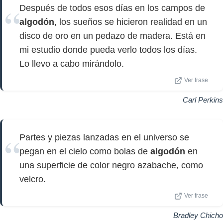
Después de todos esos días en los campos de
algodón
, los sueños se hicieron realidad en un
disco de oro en un pedazo de madera. Está en
mi estudio donde pueda verlo todos los días.
Lo llevo a cabo mirándolo.
Ver frase
Carl Perkins
Partes y piezas lanzadas en el universo se
pegan en el cielo como bolas de
algodón
en
una superficie de color negro azabache, como
velcro.
Ver frase
Bradley Chicho