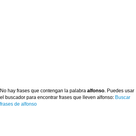
No hay frases que contengan la palabra
alfonso
. Puedes usar
el buscador para encontrar frases que lleven alfonso:
Buscar
frases de alfonso