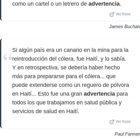
como un cartel o un letrero de
advertencia
.
Ver frase
James Buchan
Si algún país era un canario en la mina para la
reintroducción del cólera, fue Haití, y lo sabía.
Y en retrospectiva, se debería haber hecho
más para prepararse para el cólera... que
puede extenderse como un reguero de pólvora
en Haití... Esto fue una gran
advertencia
para
todos los que trabajamos en salud pública y
servicios de salud en Haití.
Ver frase
Paul Farmer