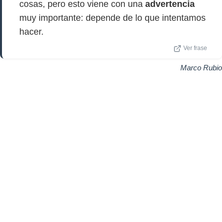
cosas, pero esto viene con una
advertencia
muy importante: depende de lo que intentamos
hacer.
Ver frase
Marco Rubio