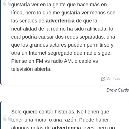
gustaría ver en la gente que hace más en
línea, pero lo que me gustaría ver menos son
las señales de
advertencia
de que la
neutralidad de la red no ha sido ratificada, lo
cual podría causar dos redes separadas: una
que los grandes actores pueden permitirse y
otra un Internet segregado que nadie sigue.
Piense en FM vs radio AM, o cable vs
televisión abierta.
Ver frase
Drew Curtis
Solo quiero contar historias. No tienen que
tener una moral o una razón. Puede haber
algunas notas de
advertencia
leves, pero no