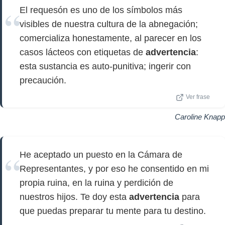
El requesón es uno de los símbolos más
visibles de nuestra cultura de la abnegación;
comercializa honestamente, al parecer en los
casos lácteos con etiquetas de
advertencia
:
esta sustancia es auto-punitiva; ingerir con
precaución.
Ver frase
Caroline Knapp
He aceptado un puesto en la Cámara de
Representantes, y por eso he consentido en mi
propia ruina, en la ruina y perdición de
nuestros hijos. Te doy esta
advertencia
para
que puedas preparar tu mente para tu destino.