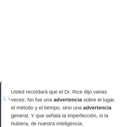
Usted recordará que el Dr. Rice dijo varias
veces: No fue una
advertencia
sobre el lugar,
el método y el tiempo, sino una
advertencia
general. Y que señala la imperfección, si la
hubiera, de nuestra inteligencia.