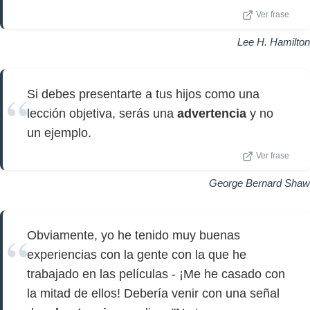
Ver frase
Lee H. Hamilton
Si debes presentarte a tus hijos como una
lección objetiva, serás una
advertencia
y no
un ejemplo.
Ver frase
George Bernard Shaw
Obviamente, yo he tenido muy buenas
experiencias con la gente con la que he
trabajado en las películas - ¡Me he casado con
la mitad de ellos! Debería venir con una señal