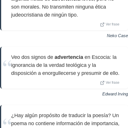
son morales. No transmiten ninguna ética
judeocristiana de ningún tipo.
Ver frase
Neko Case
Veo dos signos de
advertencia
en Escocia: la
ignorancia de la verdad teológica y la
disposición a enorgullecerse y presumir de ello.
Ver frase
Edward Irving
¿Hay algún propósito de traducir la poesía? Un
poema no contiene información de importancia,