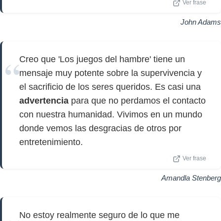
Ver frase
John Adams
Creo que 'Los juegos del hambre' tiene un
mensaje muy potente sobre la supervivencia y
el sacrificio de los seres queridos. Es casi una
advertencia
para que no perdamos el contacto
con nuestra humanidad. Vivimos en un mundo
donde vemos las desgracias de otros por
entretenimiento.
Ver frase
Amandla Stenberg
No estoy realmente seguro de lo que me