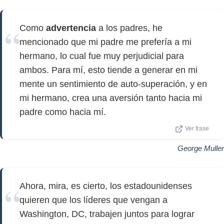
Como
advertencia
a los padres, he
mencionado que mi padre me prefería a mi
hermano, lo cual fue muy perjudicial para
ambos. Para mí, esto tiende a generar en mi
mente un sentimiento de auto-superación, y en
mi hermano, crea una aversión tanto hacia mi
padre como hacia mí.
Ver frase
George Muller
Ahora, mira, es cierto, los estadounidenses
quieren que los líderes que vengan a
Washington, DC, trabajen juntos para lograr