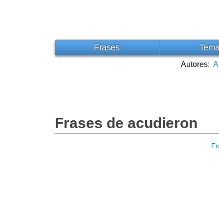
Frases
Tem
Autores:
A
Frases de acudieron
Fr