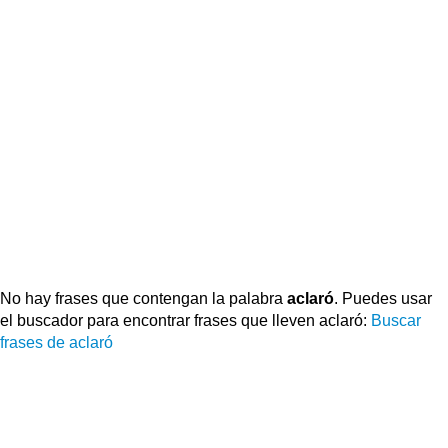
No hay frases que contengan la palabra
aclaró
. Puedes usar
el buscador para encontrar frases que lleven aclaró:
Buscar
frases de aclaró