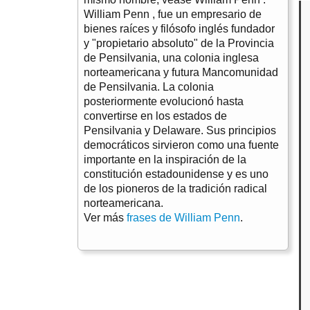
William Penn , fue un empresario de
bienes raíces y filósofo inglés fundador
y "propietario absoluto" de la Provincia
de Pensilvania, una colonia inglesa
norteamericana y futura Mancomunidad
de Pensilvania. La colonia
posteriormente evolucionó hasta
convertirse en los estados de
Pensilvania y Delaware. Sus principios
democráticos sirvieron como una fuente
importante en la inspiración de la
constitución estadounidense y es uno
de los pioneros de la tradición radical
norteamericana.
Ver más
frases de William Penn
.