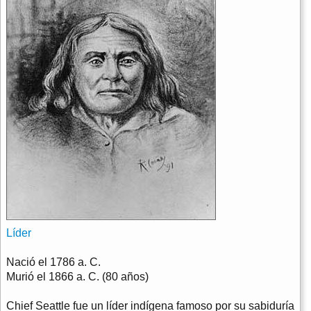
Líder
Nació el
1786 a. C.
Murió el
1866 a. C. (80 años)
Chief Seattle fue un líder indígena famoso por su sabiduría