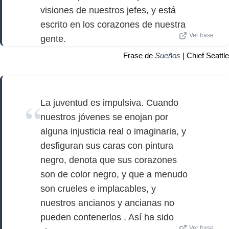
visiones de nuestros jefes, y está
escrito en los corazones de nuestra
Ver frase
gente.
Frase de
Sueños
| Chief Seattle
La juventud es impulsiva. Cuando
nuestros jóvenes se enojan por
alguna injusticia real o imaginaria, y
desfiguran sus caras con pintura
negro, denota que sus corazones
son de color negro, y que a menudo
son crueles e implacables, y
nuestros ancianos y ancianas no
pueden contenerlos . Así ha sido
Ver frase