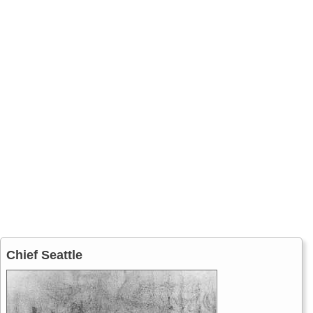
Chief Seattle