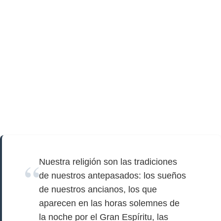
Nuestra religión son las tradiciones
de nuestros antepasados: los sueños
de nuestros ancianos, los que
aparecen en las horas solemnes de
la noche por el Gran Espíritu, las