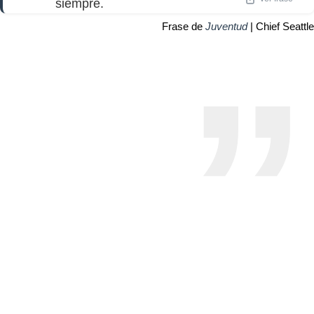
siempre.
Frase de
Juventud
| Chief Seattle