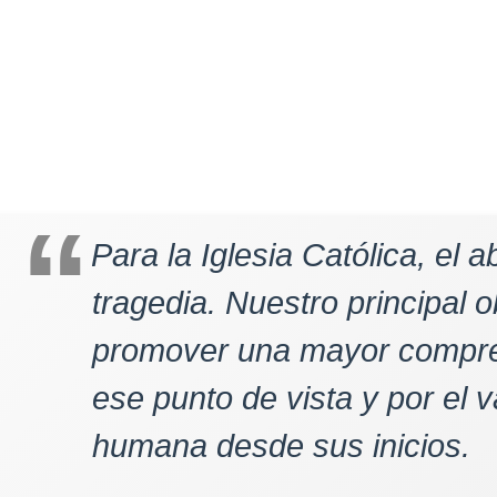
Para la Iglesia Católica, el 
tragedia. Nuestro principal o
promover una mayor compre
ese punto de vista y por el v
humana desde sus inicios.