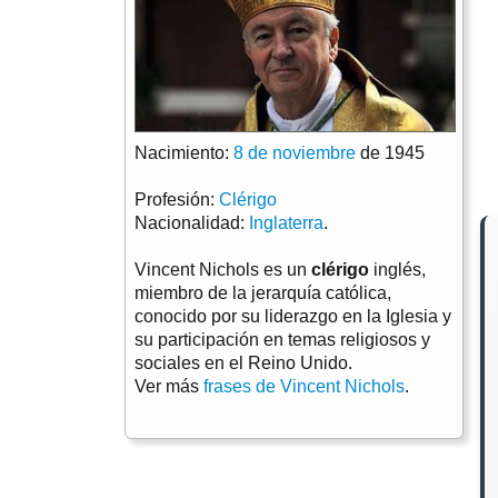
Nacimiento:
8 de noviembre
de 1945
Profesión:
Clérigo
Nacionalidad:
Inglaterra
.
Vincent Nichols es un
clérigo
inglés,
miembro de la jerarquía católica,
conocido por su liderazgo en la Iglesia y
su participación en temas religiosos y
sociales en el Reino Unido.
Ver más
frases de Vincent Nichols
.