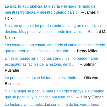
La paz, la abundancia, la alegría y el largo reinado de
nuestras fronteras, y nuestro querido país p...
– James K.
Polk
No creo que un líder pueda controlar, en gran medida, su
destino. Muy pocas veces se puede interveni...
– Richard M.
Nixon
Los teutones han estado cantando el canto del cisne desde
que entraron en las filas de la historia. ...
– Henry Miller
En este mundo sin rincones tranquilos, no puede haber
escapatorias fáciles de la historia, del bulli...
– Salman
Rushdie
Lo principal es hacer historia, no escribirlo....
– Otto von
Bismarck
Si una mujer se postula para un cargo o apoya a su marido
que se postula, y la critican por usar zap...
– Hillary Clinton
La historia ve la publicidad como uno de los verdaderos