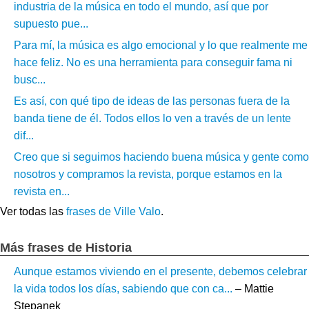
industria de la música en todo el mundo, así que por
supuesto pue...
Para mí, la música es algo emocional y lo que realmente me
hace feliz. No es una herramienta para conseguir fama ni
busc...
Es así, con qué tipo de ideas de las personas fuera de la
banda tiene de él. Todos ellos lo ven a través de un lente
dif...
Creo que si seguimos haciendo buena música y gente como
nosotros y compramos la revista, porque estamos en la
revista en...
Ver todas las
frases de Ville Valo
.
Más frases de Historia
Aunque estamos viviendo en el presente, debemos celebrar
la vida todos los días, sabiendo que con ca...
– Mattie
Stepanek