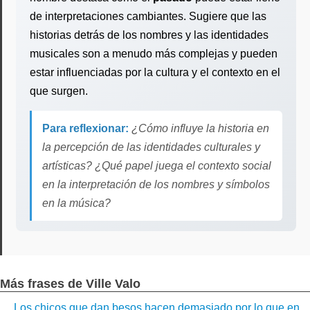
de interpretaciones cambiantes. Sugiere que las
historias detrás de los nombres y las identidades
musicales son a menudo más complejas y pueden
estar influenciadas por la cultura y el contexto en el
que surgen.
Para reflexionar:
¿Cómo influye la historia en
la percepción de las identidades culturales y
artísticas? ¿Qué papel juega el contexto social
en la interpretación de los nombres y símbolos
en la música?
Más frases de Ville Valo
Los chicos que dan besos hacen demasiado por lo que en