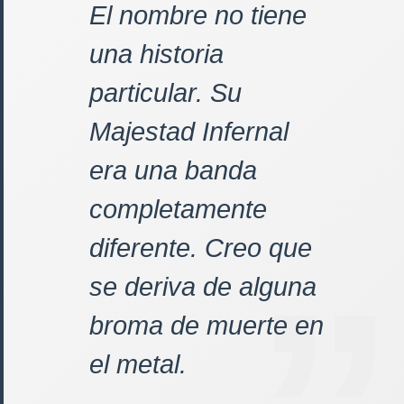
El nombre no tiene
una historia
particular. Su
Majestad Infernal
era una banda
completamente
diferente. Creo que
se deriva de alguna
broma de muerte en
el metal.