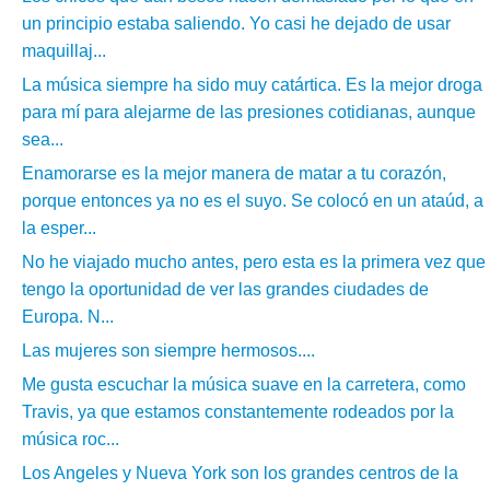
un principio estaba saliendo. Yo casi he dejado de usar
maquillaj...
La música siempre ha sido muy catártica. Es la mejor droga
para mí para alejarme de las presiones cotidianas, aunque
sea...
Enamorarse es la mejor manera de matar a tu corazón,
porque entonces ya no es el suyo. Se colocó en un ataúd, a
la esper...
No he viajado mucho antes, pero esta es la primera vez que
tengo la oportunidad de ver las grandes ciudades de
Europa. N...
Las mujeres son siempre hermosos....
Me gusta escuchar la música suave en la carretera, como
Travis, ya que estamos constantemente rodeados por la
música roc...
Los Angeles y Nueva York son los grandes centros de la