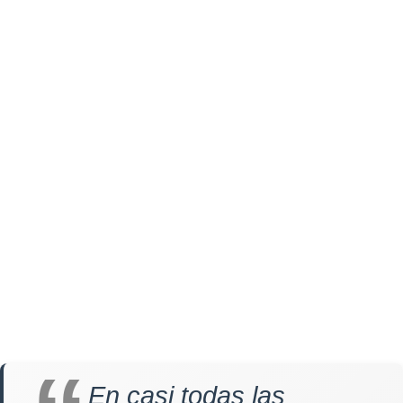
En casi todas las