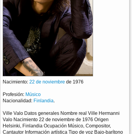
Nacimiento:
22 de noviembre
de 1976
Profesión:
Músico
Nacionalidad:
Finlandia
.
Ville Valo Datos generales Nombre real Ville Hermanni
Valo Nacimiento 22 de noviembre de 1976 Origen
Helsinki, Finlandia Ocupación Músico, Compositor,
Cantautor Información artística Tipo de voz Bajo-barítono