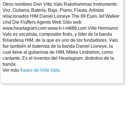
Otros nombres Don Vittu Valo Rakohammas Instrumento
Voz, Guitarra, Batería, Bajo, Piano, Flauta. Artistas
relacionados HIM Daniel Lioneye The 69 Eyes Jef Walker
Und Die Fluffers Agents Web Sitio web
www.heartagram.com www.h-i-m666.com Ville Hermanni
Valo es vocalista, compositor finés, y líder de la banda
finlandesa HIM, de la que es uno de los fundadores. Valo
fue también el baterista de la banda Daniel Lioneye, la
cual tiene al guitarrista de HIM, Mikko Lindström, como
cantante. Es el inventor del Heartagram, distintivo de la
banda.
Ver más
frases de Ville Valo
.