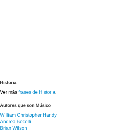
Historia
Ver más
frases de Historia
.
Autores que son Músico
William Christopher Handy
Andrea Bocelli
Brian Wilson