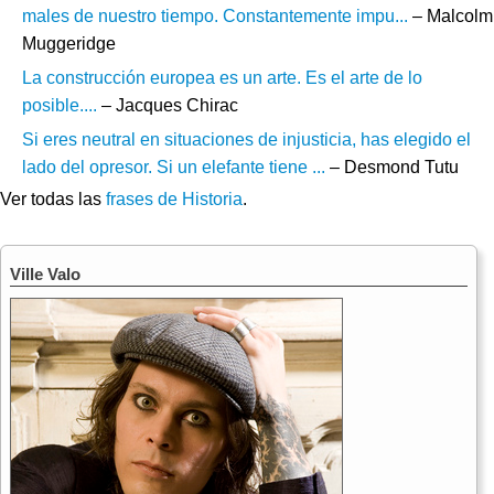
males de nuestro tiempo. Constantemente impu...
– Malcolm
Muggeridge
La construcción europea es un arte. Es el arte de lo
posible....
– Jacques Chirac
Si eres neutral en situaciones de injusticia, has elegido el
lado del opresor. Si un elefante tiene ...
– Desmond Tutu
Ver todas las
frases de Historia
.
Ville Valo