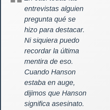
entrevistas alguien
pregunta qué se
hizo para destacar.
Ni siquiera puedo
recordar la última
mentira de eso.
Cuando Hanson
estaba en auge,
dijimos que Hanson
significa asesinato.