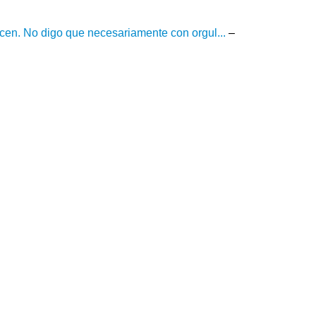
cen. No digo que necesariamente con orgul...
–