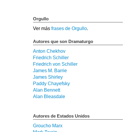
Orgullo
Ver más
frases de Orgullo
.
Autores que son Dramaturgo
Anton Chekhov
Friedrich Schiller
Friedrich von Schiller
James M. Barrie
James Shirley
Paddy Chayefsky
Alan Bennett
Alan Bleasdale
Autores de Estados Unidos
Groucho Marx