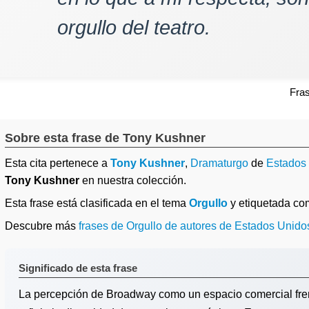
orgullo del teatro.
Fra
Sobre esta frase de Tony Kushner
Esta cita pertenece a
Tony Kushner
,
Dramaturgo
de
Estados
Tony Kushner
en nuestra colección.
Esta frase está clasificada en el tema
Orgullo
y etiquetada c
Descubre más
frases de Orgullo de autores de Estados Unido
Significado de esta frase
La percepción de Broadway como un espacio comercial fre