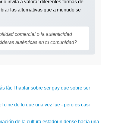
rio invita a valorar diferentes formas de
lebrar las alternativas que a menudo se
ilidad comercial o la autenticidad
ideras auténticas en tu comunidad?
s fácil hablar sobre ser gay que sobre ser
l cine de lo que una vez fue - pero es casi
rmación de la cultura estadounidense hacia una