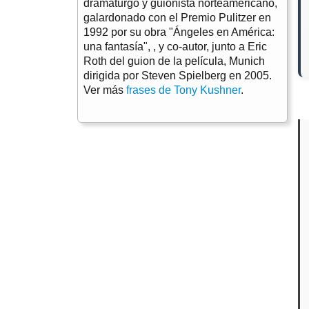
dramaturgo y guionista norteamericano,
galardonado con el Premio Pulitzer en
1992 por su obra "Ángeles en América:
una fantasía", , y co-autor, junto a Eric
Roth del guion de la película, Munich
dirigida por Steven Spielberg en 2005.
Ver más
frases de Tony Kushner
.