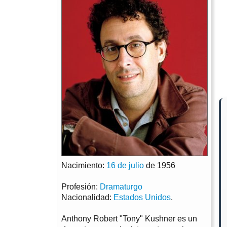
Nacimiento:
16 de julio
de 1956
Profesión:
Dramaturgo
Nacionalidad:
Estados Unidos
.
Anthony Robert "Tony" Kushner es un