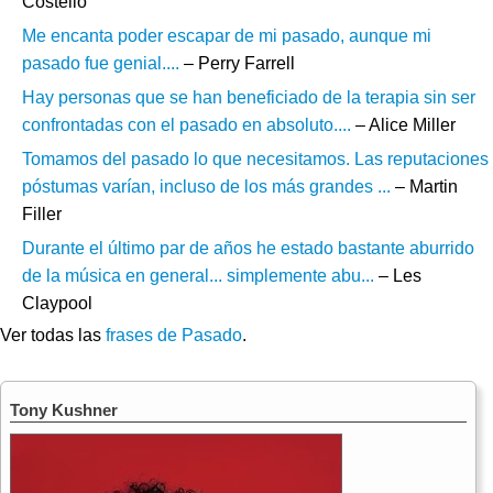
Costello
Me encanta poder escapar de mi pasado, aunque mi
pasado fue genial....
– Perry Farrell
Hay personas que se han beneficiado de la terapia sin ser
confrontadas con el pasado en absoluto....
– Alice Miller
Tomamos del pasado lo que necesitamos. Las reputaciones
póstumas varían, incluso de los más grandes ...
– Martin
Filler
Durante el último par de años he estado bastante aburrido
de la música en general... simplemente abu...
– Les
Claypool
Ver todas las
frases de Pasado
.
Tony Kushner