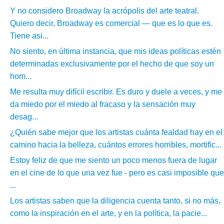
Y no considero Broadway la acrópolis del arte teatral.
Quiero decir, Broadway es comercial — que es lo que es.
Tiene asi...
No siento, en última instancia, que mis ideas políticas estén
determinadas exclusivamente por el hecho de que soy un
hom...
Me resulta muy difícil escribir. Es duro y duele a veces, y me
da miedo por el miedo al fracaso y la sensación muy
desag...
¿Quién sabe mejor que los artistas cuánta fealdad hay en el
camino hacia la belleza, cuántos errores horribles, mortific...
Estoy feliz de que me siento un poco menos fuera de lugar
en el cine de lo que una vez fue - pero es casi imposible que
...
Los artistas saben que la diligencia cuenta tanto, si no más,
como la inspiración en el arte, y en la política, la pacie...