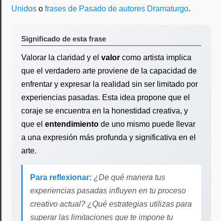
Unidos
o
frases de Pasado de autores Dramaturgo
.
Significado de esta frase
Valorar la claridad y el
valor
como artista implica
que el verdadero arte proviene de la capacidad de
enfrentar y expresar la realidad sin ser limitado por
experiencias pasadas. Esta idea propone que el
coraje se encuentra en la honestidad creativa, y
que el
entendimiento
de uno mismo puede llevar
a una expresión más profunda y significativa en el
arte.
Para reflexionar:
¿De qué manera tus
experiencias pasadas influyen en tu proceso
creativo actual? ¿Qué estrategias utilizas para
superar las limitaciones que te impone tu