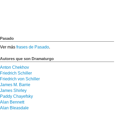
Pasado
Ver más
frases de Pasado
.
Autores que son Dramaturgo
Anton Chekhov
Friedrich Schiller
Friedrich von Schiller
James M. Barrie
James Shirley
Paddy Chayefsky
Alan Bennett
Alan Bleasdale