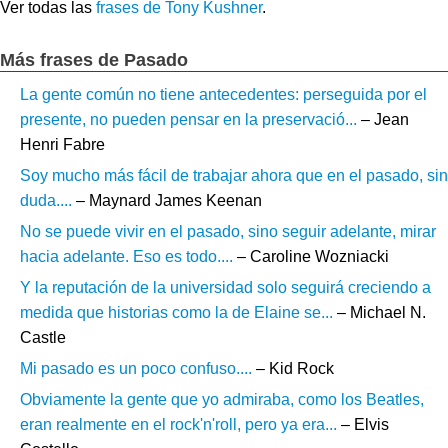
Ver todas las
frases de Tony Kushner
.
Más frases de Pasado
La gente común no tiene antecedentes: perseguida por el
presente, no pueden pensar en la preservació...
– Jean
Henri Fabre
Soy mucho más fácil de trabajar ahora que en el pasado, sin
duda....
– Maynard James Keenan
No se puede vivir en el pasado, sino seguir adelante, mirar
hacia adelante. Eso es todo....
– Caroline Wozniacki
Y la reputación de la universidad solo seguirá creciendo a
medida que historias como la de Elaine se...
– Michael N.
Castle
Mi pasado es un poco confuso....
– Kid Rock
Obviamente la gente que yo admiraba, como los Beatles,
eran realmente en el rock'n'roll, pero ya era...
– Elvis