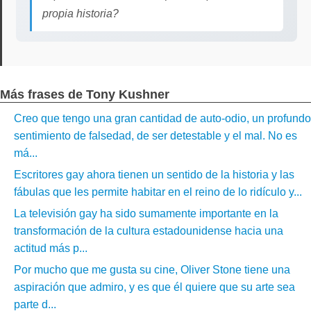
propia historia?
Más frases de Tony Kushner
Creo que tengo una gran cantidad de auto-odio, un profundo
sentimiento de falsedad, de ser detestable y el mal. No es
má...
Escritores gay ahora tienen un sentido de la historia y las
fábulas que les permite habitar en el reino de lo ridículo y...
La televisión gay ha sido sumamente importante en la
transformación de la cultura estadounidense hacia una
actitud más p...
Por mucho que me gusta su cine, Oliver Stone tiene una
aspiración que admiro, y es que él quiere que su arte sea
parte d...