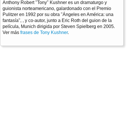
Anthony Robert "Tony" Kushner es un dramaturgo y
guionista norteamericano, galardonado con el Premio
Pulitzer en 1992 por su obra "Ángeles en América: una
fantasía", , y co-autor, junto a Eric Roth del guion de la
película, Munich dirigida por Steven Spielberg en 2005.
Ver más
frases de Tony Kushner
.