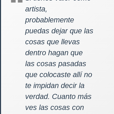
artista,
probablemente
puedas dejar que las
cosas que llevas
dentro hagan que
las cosas pasadas
que colocaste allí no
te impidan decir la
verdad. Cuanto más
ves las cosas con