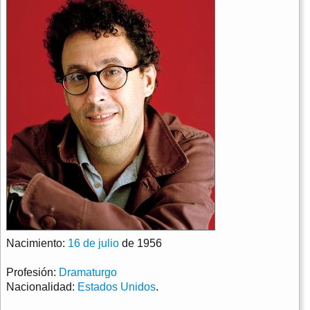
Nacimiento:
16 de julio
de 1956
Profesión:
Dramaturgo
Nacionalidad:
Estados Unidos
.