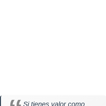
Si tienes valor como