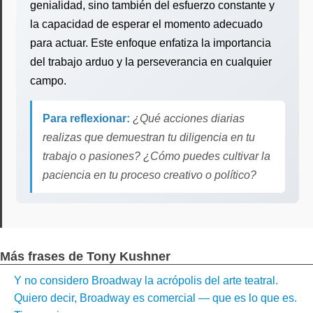
genialidad, sino también del esfuerzo constante y
la capacidad de esperar el momento adecuado
para actuar. Este enfoque enfatiza la importancia
del trabajo arduo y la perseverancia en cualquier
campo.
Para reflexionar:
¿Qué acciones diarias
realizas que demuestran tu diligencia en tu
trabajo o pasiones? ¿Cómo puedes cultivar la
paciencia en tu proceso creativo o político?
Más frases de Tony Kushner
Y no considero Broadway la acrópolis del arte teatral.
Quiero decir, Broadway es comercial — que es lo que es.