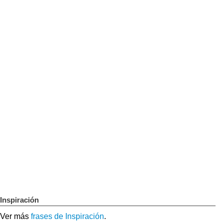
Inspiración
Ver más
frases de Inspiración
.