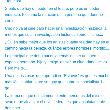
Tiene asi...
Siento que hay un poder en el teatro, pero es un poder
indirecto. Es como la relación de la persona que duerme
con el in...
Uno no va al cine para hacer una investigación histórica, a
menos que sea la investigación histórica sobre el cine....
¿Quién sabe mejor que los artistas cuánta fealdad hay en el
camino hacia la belleza, cuántos errores horribles, mortific...
Lo principal que debo hacer, además de ser un buen
esposo, hermano, hijo y amigo, es ser un ciudadano activo.
Pero me te...
Una de las cosas que aprendí en 'Eslavos' es que es mucho
más fácil hablar sobre ser gay que sobre ser socialista. La
ge...
La forma en que el matrimonio entre personas del mismo
sexo debe alcanzar el nivel federal es que absolutamente
debe ser...