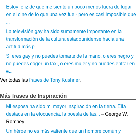
Estoy feliz de que me siento un poco menos fuera de lugar
en el cine de lo que una vez fue - pero es casi imposible que
...
La televisión gay ha sido sumamente importante en la
transformación de la cultura estadounidense hacia una
actitud más p...
Si eres gay y no puedes tomarte de la mano, o eres negro y
no puedes coger un taxi, o eres mujer y no puedes entrar en
e...
Ver todas las
frases de Tony Kushner
.
Más frases de Inspiración
Mi esposa ha sido mi mayor inspiración en la tierra. Ella
destaca en la elocuencia, la poesía de las...
– George W.
Romney
Un héroe no es más valiente que un hombre común y