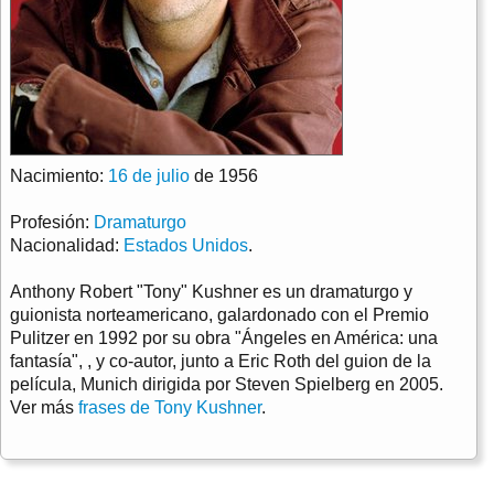
Nacimiento:
16 de julio
de 1956
Profesión:
Dramaturgo
Nacionalidad:
Estados Unidos
.
Anthony Robert "Tony" Kushner es un dramaturgo y
guionista norteamericano, galardonado con el Premio
Pulitzer en 1992 por su obra "Ángeles en América: una
fantasía", , y co-autor, junto a Eric Roth del guion de la
película, Munich dirigida por Steven Spielberg en 2005.
Ver más
frases de Tony Kushner
.