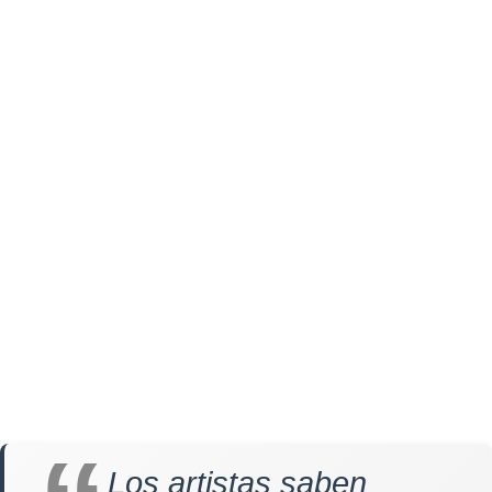
Los artistas saben