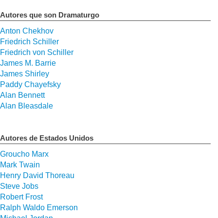
Autores que son Dramaturgo
Anton Chekhov
Friedrich Schiller
Friedrich von Schiller
James M. Barrie
James Shirley
Paddy Chayefsky
Alan Bennett
Alan Bleasdale
Autores de Estados Unidos
Groucho Marx
Mark Twain
Henry David Thoreau
Steve Jobs
Robert Frost
Ralph Waldo Emerson