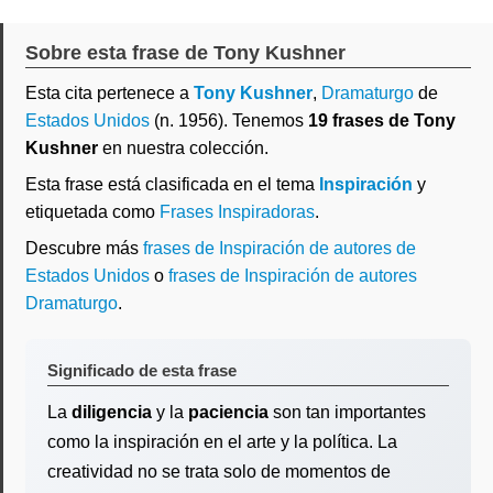
Sobre esta frase de Tony Kushner
Esta cita pertenece a
Tony Kushner
,
Dramaturgo
de
Estados Unidos
(n. 1956). Tenemos
19 frases de Tony
Kushner
en nuestra colección.
Esta frase está clasificada en el tema
Inspiración
y
etiquetada como
Frases Inspiradoras
.
Descubre más
frases de Inspiración de autores de
Estados Unidos
o
frases de Inspiración de autores
Dramaturgo
.
Significado de esta frase
La
diligencia
y la
paciencia
son tan importantes
como la inspiración en el arte y la política. La
creatividad no se trata solo de momentos de