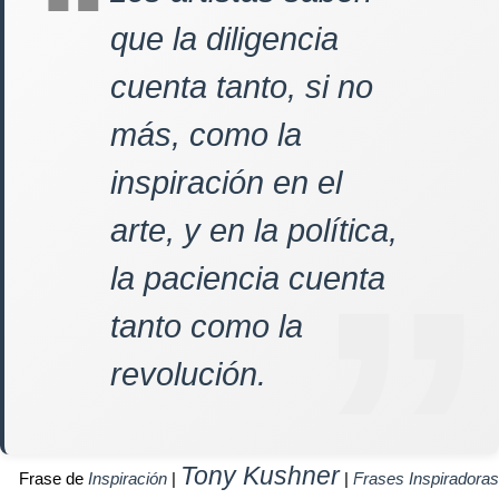
que la diligencia
cuenta tanto, si no
más, como la
inspiración en el
arte, y en la política,
la paciencia cuenta
tanto como la
revolución.
Tony Kushner
Frase de
Inspiración
|
|
Frases Inspiradoras