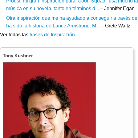
Proust, mi gran inspiración para 'Goon Squad', usa mucho la
música en su novela, tanto en términos d...
– Jennifer Egan
Otra inspiración que me ha ayudado a conseguir a través de
ha sido la historia de Lance Armstrong. M...
– Grete Waitz
Ver todas las
frases de Inspiración
.
Tony Kushner