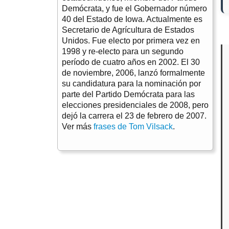
Demócrata, y fue el Gobernador número
40 del Estado de Iowa. Actualmente es
Secretario de Agrícultura de Estados
Unidos. Fue electo por primera vez en
1998 y re-electo para un segundo
período de cuatro años en 2002. El 30
de noviembre, 2006, lanzó formalmente
su candidatura para la nominación por
parte del Partido Demócrata para las
elecciones presidenciales de 2008, pero
dejó la carrera el 23 de febrero de 2007.
Ver más
frases de Tom Vilsack
.