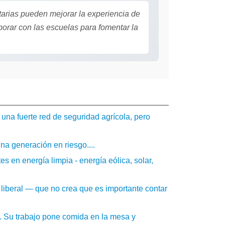
arias pueden mejorar la experiencia de
orar con las escuelas para fomentar la
 una fuerte red de seguridad agrícola, pero
na generación en riesgo....
s en energía limpia - energía eólica, solar,
liberal — que no crea que es importante contar
. Su trabajo pone comida en la mesa y