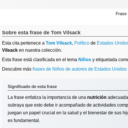
Frase
Sobre esta frase de Tom Vilsack
Esta cita pertenece a
Tom Vilsack
,
Político
de
Estados Unido
Vilsack
en nuestra colección.
Esta frase está clasificada en el tema
Niños
y etiquetada co
Descubre más
frases de Niños de autores de Estados Unidos
Significado de esta frase
La frase enfatiza la importancia de una
nutrición
adecuada e
subraya que esto debe ir acompañado de actividades comp
juegan un papel crucial en la salud y el bienestar de sus hi
es fundamental.