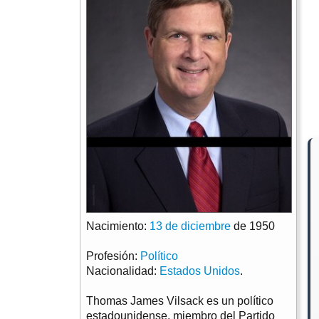
Nacimiento:
13 de diciembre
de 1950
Profesión:
Político
Nacionalidad:
Estados Unidos
.
Thomas James Vilsack es un político
estadounidense, miembro del Partido