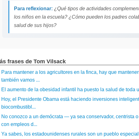
Para reflexionar:
¿Qué tipos de actividades complement
los niños en la escuela? ¿Cómo pueden los padres colab
salud de sus hijos?
ás frases de Tom Vilsack
Para mantener a los agricultores en la finca, hay que mantener
también vamos ...
El aumento de la obesidad infantil ha puesto la salud de toda u
Hoy, el Presidente Obama está haciendo inversiones inteligente
biocombustibl...
No conozco a un demócrata — ya sea conservador, centrista o 
con empleos d...
Ya sabes, los estadounidenses rurales son un pueblo especial