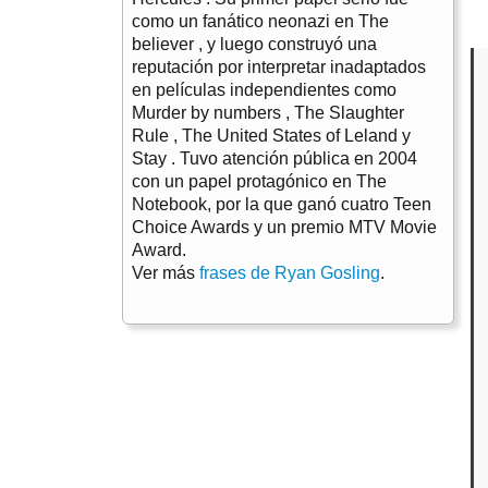
como un fanático neonazi en The
believer , y luego construyó una
reputación por interpretar inadaptados
en películas independientes como
Murder by numbers , The Slaughter
Rule , The United States of Leland y
Stay . Tuvo atención pública en 2004
con un papel protagónico en The
Notebook, por la que ganó cuatro Teen
Choice Awards y un premio MTV Movie
Award.
Ver más
frases de Ryan Gosling
.