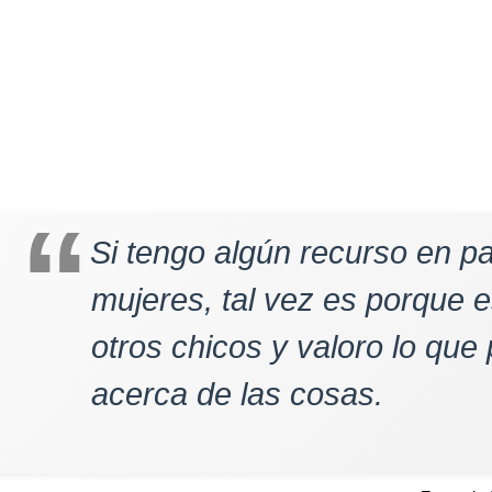
Si tengo algún recurso en pa
mujeres, tal vez es porque
otros chicos y valoro lo que
acerca de las cosas.