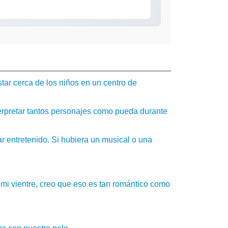
tar cerca de los niños en un centro de
nterpretar tantos personajes como pueda durante
r entretenido. Si hubiera un musical o una
mi vientre, creo que eso es tan romántico como