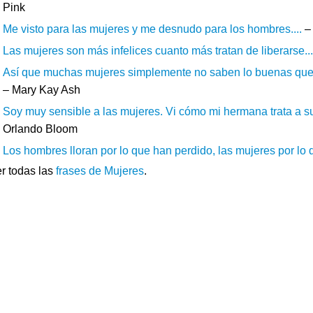
Pink
Me visto para las mujeres y me desnudo para los hombres....
– 
Las mujeres son más infelices cuanto más tratan de liberarse...
Así que muchas mujeres simplemente no saben lo buenas que s
– Mary Kay Ash
Soy muy sensible a las mujeres. Vi cómo mi hermana trata a sus 
Orlando Bloom
Los hombres lloran por lo que han perdido, las mujeres por lo q
r todas las
frases de Mujeres
.