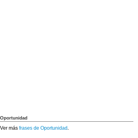
Oportunidad
Ver más
frases de Oportunidad
.