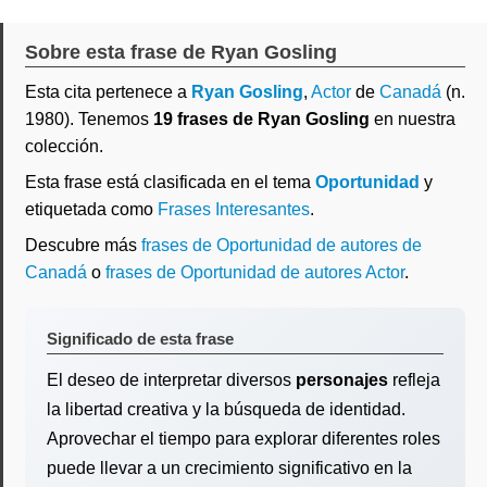
Sobre esta frase de Ryan Gosling
Esta cita pertenece a
Ryan Gosling
,
Actor
de
Canadá
(n.
1980). Tenemos
19 frases de Ryan Gosling
en nuestra
colección.
Esta frase está clasificada en el tema
Oportunidad
y
etiquetada como
Frases Interesantes
.
Descubre más
frases de Oportunidad de autores de
Canadá
o
frases de Oportunidad de autores Actor
.
Significado de esta frase
El deseo de interpretar diversos
personajes
refleja
la libertad creativa y la búsqueda de identidad.
Aprovechar el tiempo para explorar diferentes roles
puede llevar a un crecimiento significativo en la