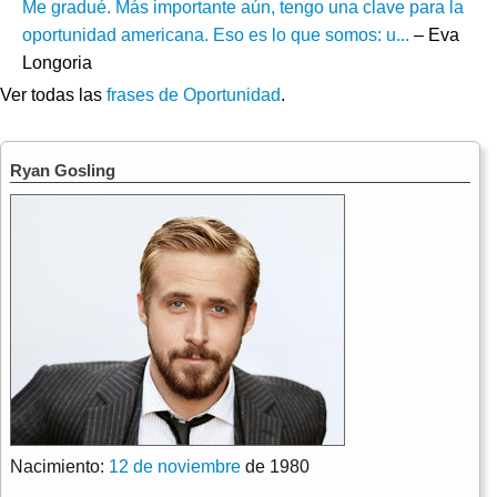
Me gradué. Más importante aún, tengo una clave para la
oportunidad americana. Eso es lo que somos: u...
– Eva
Longoria
Ver todas las
frases de Oportunidad
.
Ryan Gosling
Nacimiento:
12 de noviembre
de 1980