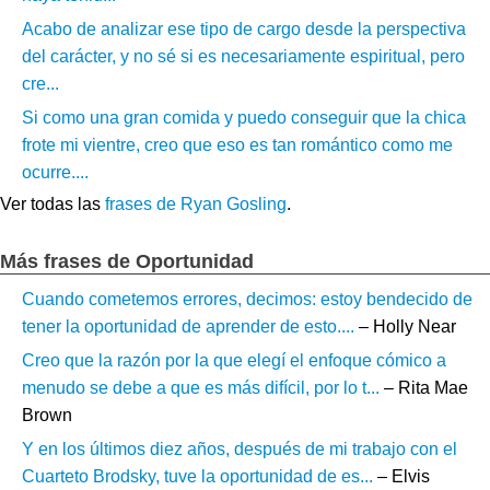
Acabo de analizar ese tipo de cargo desde la perspectiva
del carácter, y no sé si es necesariamente espiritual, pero
cre...
Si como una gran comida y puedo conseguir que la chica
frote mi vientre, creo que eso es tan romántico como me
ocurre....
Ver todas las
frases de Ryan Gosling
.
Más frases de Oportunidad
Cuando cometemos errores, decimos: estoy bendecido de
tener la oportunidad de aprender de esto....
– Holly Near
Creo que la razón por la que elegí el enfoque cómico a
menudo se debe a que es más difícil, por lo t...
– Rita Mae
Brown
Y en los últimos diez años, después de mi trabajo con el
Cuarteto Brodsky, tuve la oportunidad de es...
– Elvis