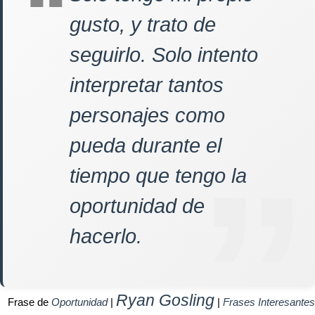
gusto, y trato de
seguirlo. Solo intento
interpretar tantos
personajes como
pueda durante el
tiempo que tengo la
oportunidad de
hacerlo.
Ryan Gosling
Frase de
Oportunidad
|
|
Frases Interesantes