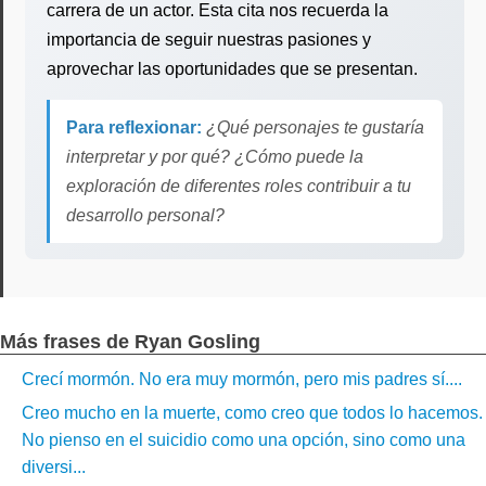
carrera de un actor. Esta cita nos recuerda la
importancia de seguir nuestras pasiones y
aprovechar las oportunidades que se presentan.
Para reflexionar:
¿Qué personajes te gustaría
interpretar y por qué? ¿Cómo puede la
exploración de diferentes roles contribuir a tu
desarrollo personal?
Más frases de Ryan Gosling
Crecí mormón. No era muy mormón, pero mis padres sí....
Creo mucho en la muerte, como creo que todos lo hacemos.
No pienso en el suicidio como una opción, sino como una
diversi...