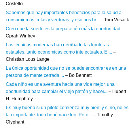
Costello
Sabemos que hay importantes beneficios para la salud al
consumir más frutas y verduras, y eso nos br...
– Tom Vilsack
Creo que la suerte es la preparación más la oportunidad....
–
Oprah Winfrey
Las técnicas modernas han derribado las fronteras
estatales, tanto económicas como intelectuales. El...
–
Christian Lous Lange
La única oportunidad que no se puede encontrar es en una
persona de mente cerrada....
– Bo Bennett
Cada niño es una aventura hacia una vida mejor, una
oportunidad para cambiar el viejo patrón y hacer...
– Hubert
H. Humphrey
Es muy bueno si un piloto comienza muy bien, y si no, no es
tan importante: todo bebé nace feo. Pero...
– Timothy
Olyphant