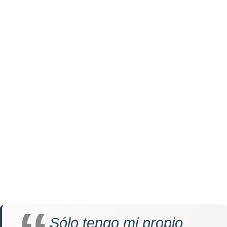
Sólo tengo mi propio