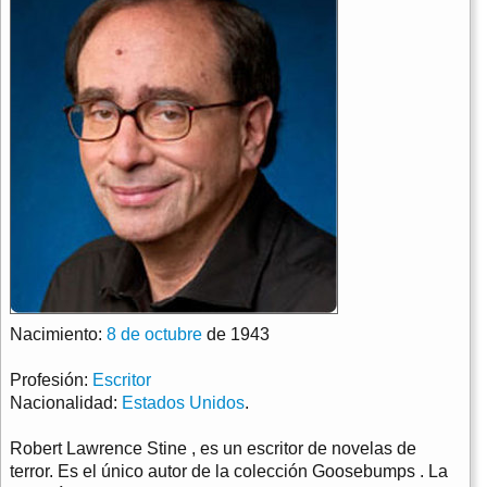
Nacimiento:
8 de octubre
de 1943
Profesión:
Escritor
Nacionalidad:
Estados Unidos
.
Robert Lawrence Stine , es un escritor de novelas de
terror. Es el único autor de la colección Goosebumps . La