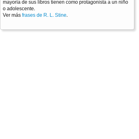
mayoría de sus libros tienen como protagonista a un niño
o adolescente.
Ver más
frases de R. L. Stine
.