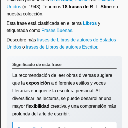
Unidos
(n. 1943). Tenemos
18 frases de R. L. Stine
en
nuestra colección.
Esta frase está clasificada en el tema
Libros
y
etiquetada como
Frases Buenas
.
Descubre más
frases de Libros de autores de Estados
Unidos
o
frases de Libros de autores Escritor
.
Significado de esta frase
La recomendación de leer obras diversas sugiere
que la
exposición
a diferentes estilos y voces
literarias enriquece la escritura personal. Al
diversificar las lecturas, se puede desarrollar una
mayor
flexibilidad
creativa y una comprensión más
profunda del arte de escribir.