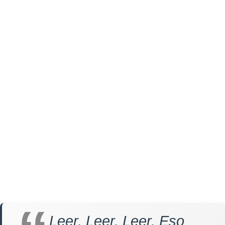
Leer. Leer. Leer. Eso