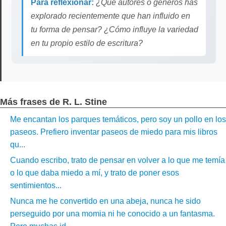
Para reflexionar:
¿Qué autores o géneros has
explorado recientemente que han influido en
tu forma de pensar? ¿Cómo influye la variedad
en tu propio estilo de escritura?
Más frases de R. L. Stine
Me encantan los parques temáticos, pero soy un pollo en los
paseos. Prefiero inventar paseos de miedo para mis libros
qu...
Cuando escribo, trato de pensar en volver a lo que me temía
o lo que daba miedo a mí, y trato de poner esos
sentimientos...
Nunca me he convertido en una abeja, nunca he sido
perseguido por una momia ni he conocido a un fantasma.