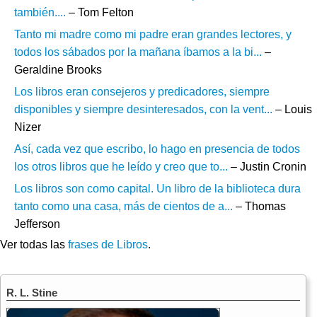
también....
– Tom Felton
Tanto mi madre como mi padre eran grandes lectores, y
todos los sábados por la mañana íbamos a la bi...
–
Geraldine Brooks
Los libros eran consejeros y predicadores, siempre
disponibles y siempre desinteresados, con la vent...
– Louis
Nizer
Así, cada vez que escribo, lo hago en presencia de todos
los otros libros que he leído y creo que to...
– Justin Cronin
Los libros son como capital. Un libro de la biblioteca dura
tanto como una casa, más de cientos de a...
– Thomas
Jefferson
Ver todas las
frases de Libros
.
R. L. Stine