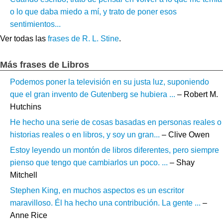
o lo que daba miedo a mí, y trato de poner esos
sentimientos...
Ver todas las
frases de R. L. Stine
.
Más frases de Libros
Podemos poner la televisión en su justa luz, suponiendo
que el gran invento de Gutenberg se hubiera ...
– Robert M.
Hutchins
He hecho una serie de cosas basadas en personas reales o
historias reales o en libros, y soy un gran...
– Clive Owen
Estoy leyendo un montón de libros diferentes, pero siempre
pienso que tengo que cambiarlos un poco. ...
– Shay
Mitchell
Stephen King, en muchos aspectos es un escritor
maravilloso. Él ha hecho una contribución. La gente ...
–
Anne Rice