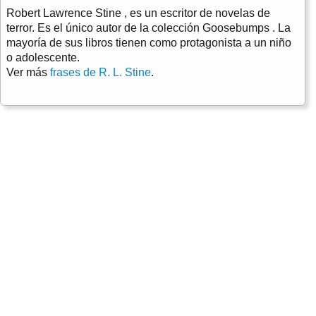
Robert Lawrence Stine , es un escritor de novelas de
terror. Es el único autor de la colección Goosebumps . La
mayoría de sus libros tienen como protagonista a un niño
o adolescente.
Ver más
frases de R. L. Stine
.