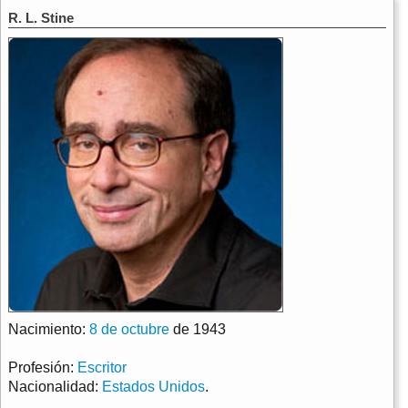
R. L. Stine
Nacimiento:
8 de octubre
de 1943
Profesión:
Escritor
Nacionalidad:
Estados Unidos
.