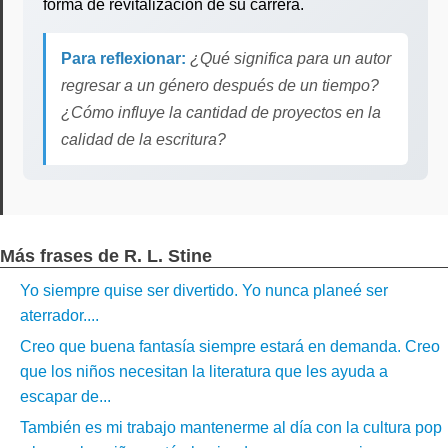
forma de revitalización de su carrera.
Para reflexionar:
¿Qué significa para un autor
regresar a un género después de un tiempo?
¿Cómo influye la cantidad de proyectos en la
calidad de la escritura?
Más frases de R. L. Stine
Yo siempre quise ser divertido. Yo nunca planeé ser
aterrador....
Creo que buena fantasía siempre estará en demanda. Creo
que los niños necesitan la literatura que les ayuda a
escapar de...
También es mi trabajo mantenerme al día con la cultura pop