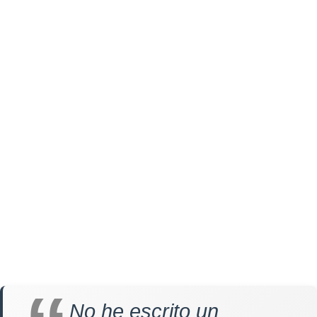
No he escrito un