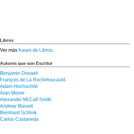
Libros
Ver más
frases de Libros
.
Autores que son Escritor
Benjamin Disraeli
François de La Rochefoucauld
Adam Hochschild
Alan Moore
Alexander McCall Smith
Andrew Marvell
Bernhard Schlink
Carlos Castaneda