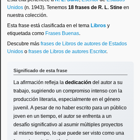
Unidos
(n. 1943). Tenemos
18 frases de R. L. Stine
en
nuestra colección.
Esta frase está clasificada en el tema
Libros
y
etiquetada como
Frases Buenas
.
Descubre más
frases de Libros de autores de Estados
Unidos
o
frases de Libros de autores Escritor
.
Significado de esta frase
La afirmación refleja la
dedicación
del autor a su
trabajo, sugiriendo un compromiso intenso con la
producción literaria, especialmente en el género
juvenil. A pesar de no haber escrito para un público
joven en un tiempo, el autor se enfrenta a un
desafío significativo al asumir múltiples proyectos
al mismo tiempo, lo que puede ser visto como una