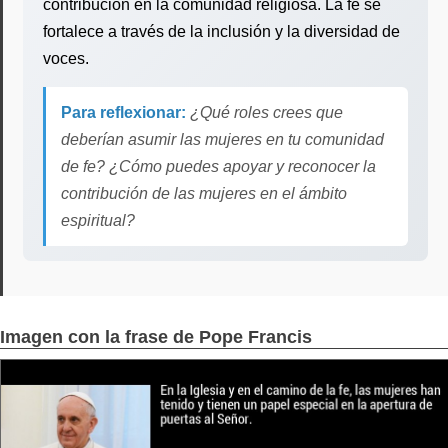
contribución en la comunidad religiosa. La fe se
fortalece a través de la inclusión y la diversidad de
voces.
Para reflexionar:
¿Qué roles crees que
deberían asumir las mujeres en tu comunidad
de fe? ¿Cómo puedes apoyar y reconocer la
contribución de las mujeres en el ámbito
espiritual?
Imagen con la frase de Pope Francis