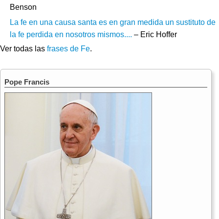
Benson
La fe en una causa santa es en gran medida un sustituto de
la fe perdida en nosotros mismos....
– Eric Hoffer
Ver todas las
frases de Fe
.
Pope Francis