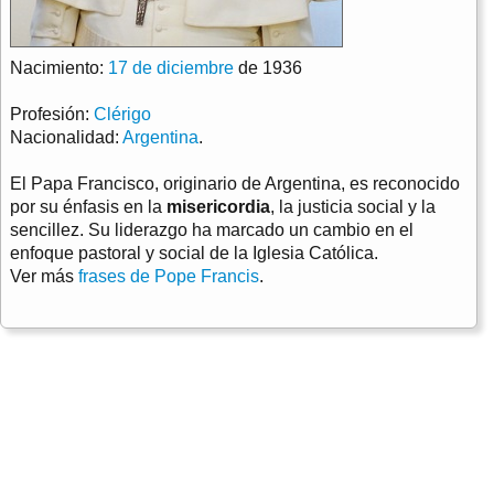
Nacimiento:
17 de diciembre
de 1936
Profesión:
Clérigo
Nacionalidad:
Argentina
.
El Papa Francisco, originario de Argentina, es reconocido
por su énfasis en la
misericordia
, la justicia social y la
sencillez. Su liderazgo ha marcado un cambio en el
enfoque pastoral y social de la Iglesia Católica.
Ver más
frases de Pope Francis
.