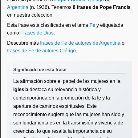
Argentina
(n. 1936). Tenemos
8 frases de Pope Francis
en nuestra colección.
Esta frase está clasificada en el tema
Fe
y etiquetada
como
Frases de Dios
.
Descubre más
frases de Fe de autores de Argentina
o
frases de Fe de autores Clérigo
.
Significado de esta frase
La afirmación sobre el papel de las mujeres en la
Iglesia
destaca su relevancia histórica y
contemporánea en la promoción de la fe y la
apertura de caminos espirituales. Este
reconocimiento sugiere que las mujeres han sido y
son fundamentales en la transmisión y vivencia de
creencias, lo que resalta la importancia de su