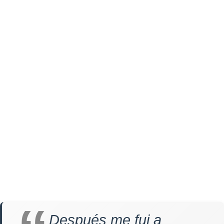
Después me fui a