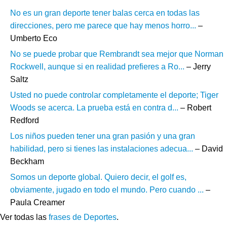
No es un gran deporte tener balas cerca en todas las
direcciones, pero me parece que hay menos horro...
–
Umberto Eco
No se puede probar que Rembrandt sea mejor que Norman
Rockwell, aunque si en realidad prefieres a Ro...
– Jerry
Saltz
Usted no puede controlar completamente el deporte; Tiger
Woods se acerca. La prueba está en contra d...
– Robert
Redford
Los niños pueden tener una gran pasión y una gran
habilidad, pero si tienes las instalaciones adecua...
– David
Beckham
Somos un deporte global. Quiero decir, el golf es,
obviamente, jugado en todo el mundo. Pero cuando ...
–
Paula Creamer
Ver todas las
frases de Deportes
.