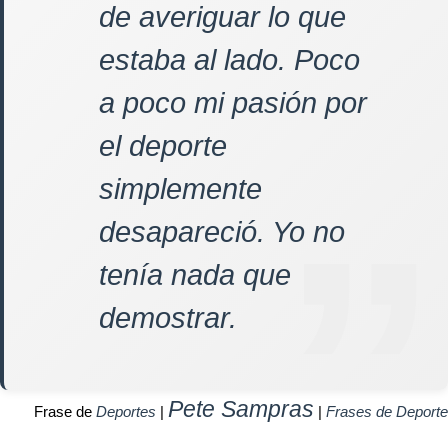
de averiguar lo que
estaba al lado. Poco
a poco mi pasión por
el deporte
simplemente
desapareció. Yo no
tenía nada que
demostrar.
Pete Sampras
Frase de
Deportes
|
|
Frases de Deporte