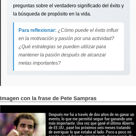
preguntas sobre el verdadero significado del éxito y
la búsqueda de propósito en la vida.
Para reflexionar:
¿Cómo puede el éxito influir
en la motivación y pasión por una actividad?
¿Qué estrategias se pueden utilizar para
mantener la pasión después de alcanzar
metas importantes?
Imagen con la frase de Pete Sampras