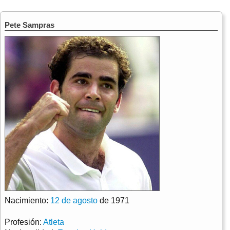
Pete Sampras
Nacimiento:
12 de agosto
de 1971
Profesión:
Atleta