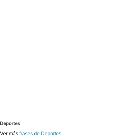
Deportes
Ver más
frases de Deportes
.