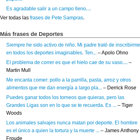
Es agradable salir a un campo lleno....
Ver todas las
frases de Pete Sampras
.
Más frases de Deportes
Siempre he sido activo de niño. Mi padre trató de inscribirme
en todos los deportes imaginables. Ten...
– Apolo Ohno
El problema de correr es que el hielo cae de su vaso....
–
Martin Mull
Me encanta comer: pollo a la parrilla, pasta, arroz y otros
alimentos que me dan energía a largo pla...
– Derrick Rose
Puedes ganar todos los torneos que quieras, pero las
Grandes Ligas son en lo que se te recuerda. Es ...
– Tiger
Woods
Los animales salvajes nunca matan por deporte. El hombre
es el único a quien la tortura y la muerte ...
– James Anthony
Froude