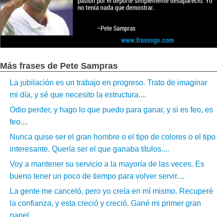
Más frases de Pete Sampras
La jubilación es un trabajo en progreso. Trato de imaginar
mi día, y sé que necesito la estructura....
Odio perder, y hago lo que puedo para ganar, y si es feo, es
feo....
Nunca quise ser el gran hombre o el tipo de colores o el tipo
interesante. Quería ser el que ganaba títulos....
Voy a mantener su servicio a la mayoría de las veces. Es
bueno tener un poco de tiempo para volver servir....
La gente me canceló, pero yo creía en mí mismo. Recuperé
la confianza, y esta creció y creció. Gané mi primer gran
papel...