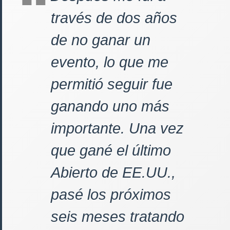
través de dos años
de no ganar un
evento, lo que me
permitió seguir fue
ganando uno más
importante. Una vez
que gané el último
Abierto de EE.UU.,
pasé los próximos
seis meses tratando