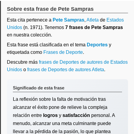
Sobre esta frase de Pete Sampras
Esta cita pertenece a
Pete Sampras
,
Atleta
de
Estados
Unidos
(n. 1971). Tenemos
7 frases de Pete Sampras
en nuestra colección.
Esta frase está clasificada en el tema
Deportes
y
etiquetada como
Frases de Deporte
.
Descubre más
frases de Deportes de autores de Estados
Unidos
o
frases de Deportes de autores Atleta
.
Significado de esta frase
La reflexión sobre la falta de motivación tras
alcanzar el éxito pone de relieve la compleja
relación entre
logros
y
satisfacción
personal. A
menudo, alcanzar una meta culminante puede
llevar a la pérdida de la pasión, lo que plantea