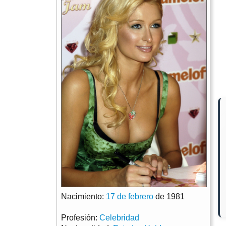
Nacimiento:
17 de febrero
de 1981
Profesión:
Celebridad