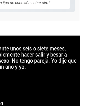
un tipo de conexión sobre otro?