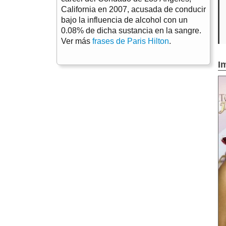
California en 2007, acusada de conducir
bajo la influencia de alcohol con un
0.08% de dicha sustancia en la sangre.
Ver más
frases de Paris Hilton
.
I