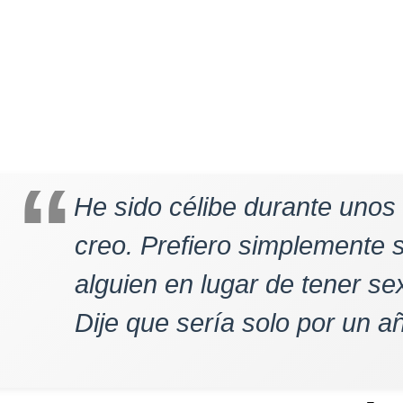
He sido célibe durante unos 
creo. Prefiero simplemente s
alguien en lugar de tener se
Dije que sería solo por un añ