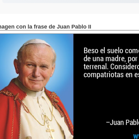
magen con la frase de Juan Pablo II