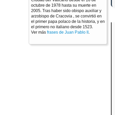
octubre de 1978 hasta su muerte en
2005. Tras haber sido obispo auxiliar y
arzobispo de Cracovia , se convirtió en
el primer papa polaco de la historia, y en
el primero no italiano desde 1523.
Ver más
frases de Juan Pablo II
.