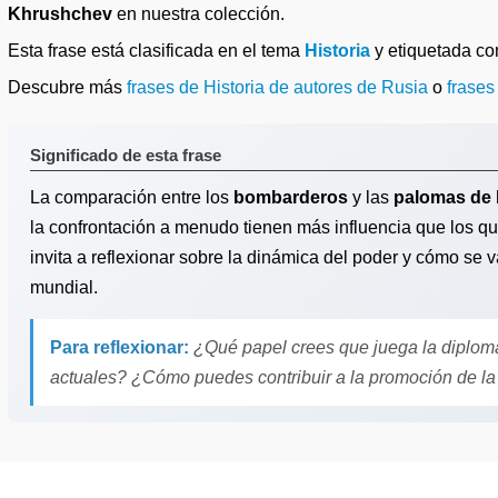
Khrushchev
en nuestra colección.
Esta frase está clasificada en el tema
Historia
y etiquetada c
Descubre más
frases de Historia de autores de Rusia
o
frases
Significado de esta frase
La comparación entre los
bombarderos
y las
palomas de 
la confrontación a menudo tienen más influencia que los q
invita a reflexionar sobre la dinámica del poder y cómo se va
mundial.
Para reflexionar:
¿Qué papel crees que juega la diplomac
actuales? ¿Cómo puedes contribuir a la promoción de la