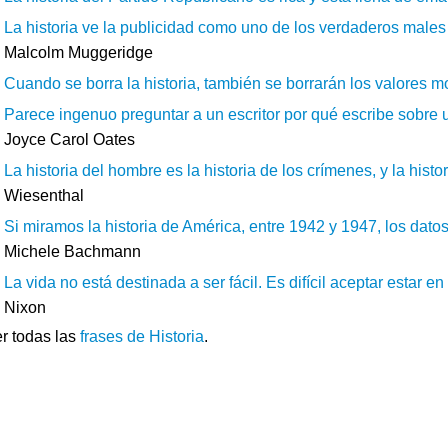
La historia ve la publicidad como uno de los verdaderos males
Malcolm Muggeridge
Cuando se borra la historia, también se borrarán los valores mo
Parece ingenuo preguntar a un escritor por qué escribe sobre u
Joyce Carol Oates
La historia del hombre es la historia de los crímenes, y la histori
Wiesenthal
Si miramos la historia de América, entre 1942 y 1947, los datos
Michele Bachmann
La vida no está destinada a ser fácil. Es difícil aceptar estar en 
Nixon
r todas las
frases de Historia
.