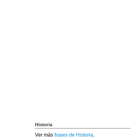
Historia
Ver más
frases de Historia
.