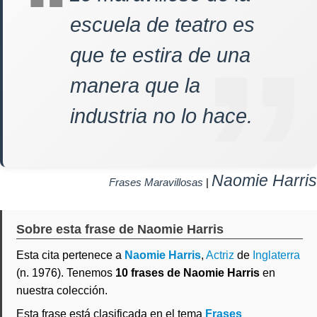
escuela de teatro es
que te estira de una
manera que la
industria no lo hace.
Naomie Harris
Frases Maravillosas
|
Sobre esta frase de Naomie Harris
Esta cita pertenece a
Naomie Harris
,
Actriz
de
Inglaterra
(n. 1976). Tenemos
10 frases de Naomie Harris
en
nuestra colección.
Esta frase está clasificada en el tema
Frases