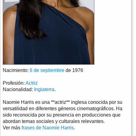
Nacimiento:
6 de septiembre
de 1976
Profesión:
Actriz
Nacionalidad:
Inglaterra
.
Naomie Harris es una **actriz** inglesa conocida por su
versatilidad en diferentes géneros cinematográficos. Ha
sido reconocida por su presencia en producciones que
abordan temas sociales y culturales relevantes.
Ver más
frases de Naomie Harris
.