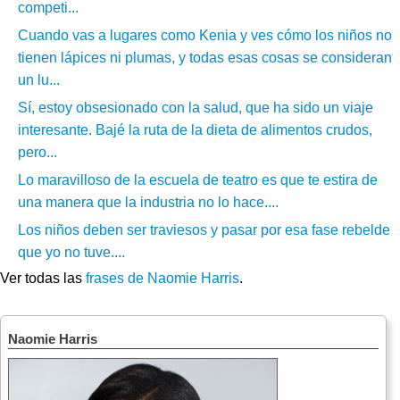
competi...
Cuando vas a lugares como Kenia y ves cómo los niños no
tienen lápices ni plumas, y todas esas cosas se consideran
un lu...
Sí, estoy obsesionado con la salud, que ha sido un viaje
interesante. Bajé la ruta de la dieta de alimentos crudos,
pero...
Lo maravilloso de la escuela de teatro es que te estira de
una manera que la industria no lo hace....
Los niños deben ser traviesos y pasar por esa fase rebelde
que yo no tuve....
Ver todas las
frases de Naomie Harris
.
Naomie Harris