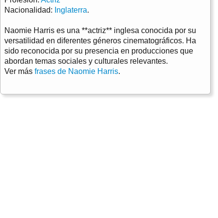
Nacionalidad:
Inglaterra
.
Naomie Harris es una **actriz** inglesa conocida por su
versatilidad en diferentes géneros cinematográficos. Ha
sido reconocida por su presencia en producciones que
abordan temas sociales y culturales relevantes.
Ver más
frases de Naomie Harris
.