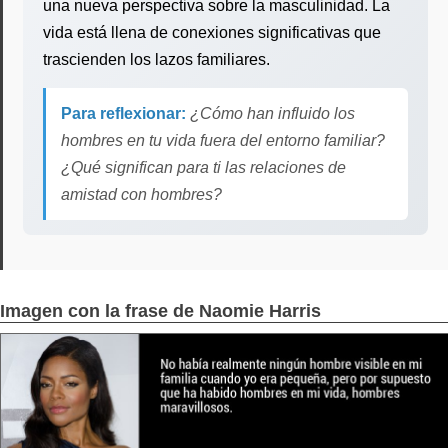
una nueva perspectiva sobre la masculinidad. La
vida está llena de conexiones significativas que
trascienden los lazos familiares.
Para reflexionar:
¿Cómo han influido los
hombres en tu vida fuera del entorno familiar?
¿Qué significan para ti las relaciones de
amistad con hombres?
Imagen con la frase de Naomie Harris