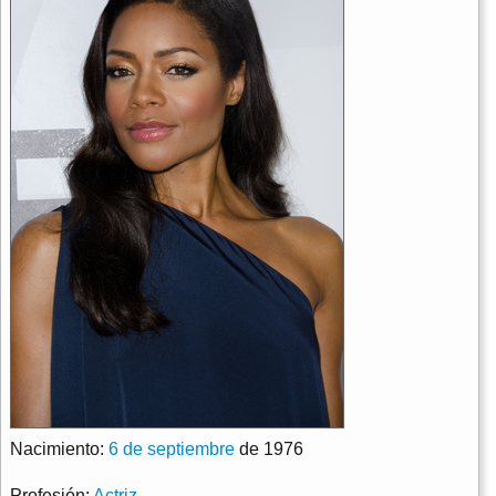
Nacimiento:
6 de septiembre
de 1976
Profesión:
Actriz