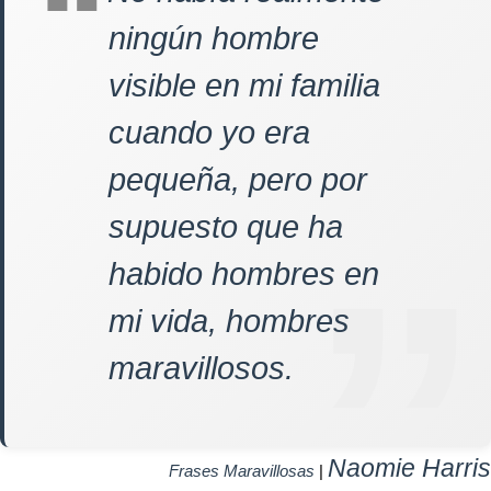
ningún hombre
visible en mi familia
cuando yo era
pequeña, pero por
supuesto que ha
habido hombres en
mi vida, hombres
maravillosos.
Naomie Harris
Frases Maravillosas
|