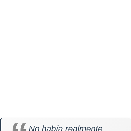
No había realmente