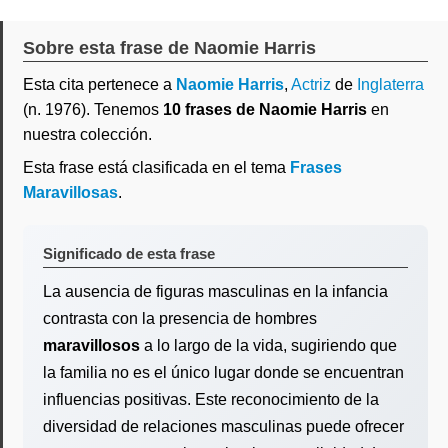
Sobre esta frase de Naomie Harris
Esta cita pertenece a
Naomie Harris
,
Actriz
de
Inglaterra
(n. 1976). Tenemos
10 frases de Naomie Harris
en
nuestra colección.
Esta frase está clasificada en el tema
Frases
Maravillosas
.
Significado de esta frase
La ausencia de figuras masculinas en la infancia
contrasta con la presencia de hombres
maravillosos
a lo largo de la vida, sugiriendo que
la familia no es el único lugar donde se encuentran
influencias positivas. Este reconocimiento de la
diversidad de relaciones masculinas puede ofrecer