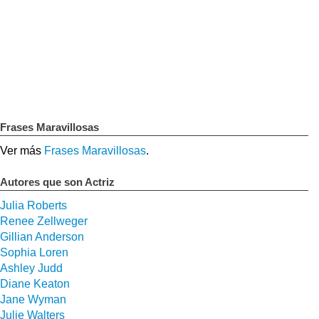
Frases Maravillosas
Ver más
Frases Maravillosas
.
Autores que son Actriz
Julia Roberts
Renee Zellweger
Gillian Anderson
Sophia Loren
Ashley Judd
Diane Keaton
Jane Wyman
Julie Walters